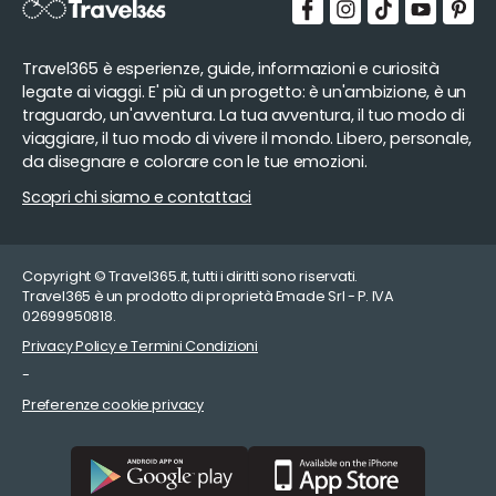
Travel365 è esperienze, guide, informazioni e curiosità
legate ai viaggi. E' più di un progetto: è un'ambizione, è un
traguardo, un'avventura. La tua avventura, il tuo modo di
viaggiare, il tuo modo di vivere il mondo. Libero, personale,
da disegnare e colorare con le tue emozioni.
Scopri chi siamo e contattaci
Copyright © Travel365.it, tutti i diritti sono riservati.
Travel365 è un prodotto di proprietà Emade Srl - P. IVA
02699950818.
Privacy Policy e Termini Condizioni
-
Preferenze cookie privacy