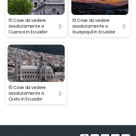
10 Cose da vedere
10 Cose da vedere
assolutamente a
assolutamente a
Cuenca in Ecuador
Guayaquil in Ecuador
10 Cose da vedere
assolutamente a
Quito in Ecuador