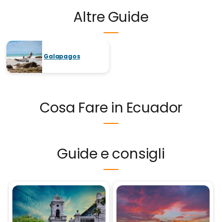
Altre Guide
Galapagos
Cosa Fare in Ecuador
Guide e consigli