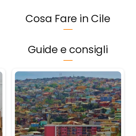
Cosa Fare in Cile
Guide e consigli