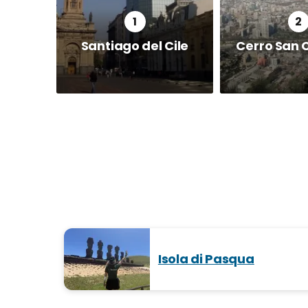
Santiago del Cile
Cerro San 
Isola di Pasqua