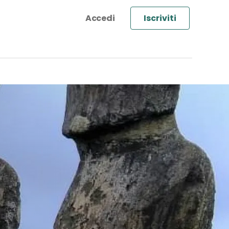
Iscriviti