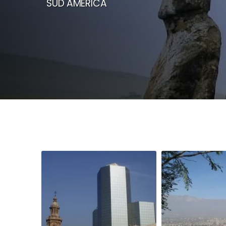
SUD AMERICA