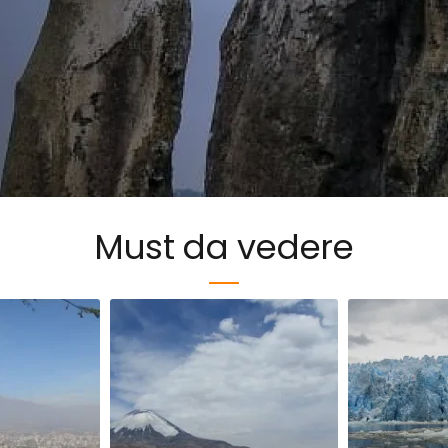
Must da vedere