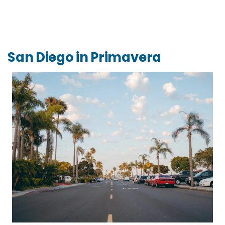
San Diego in Primavera