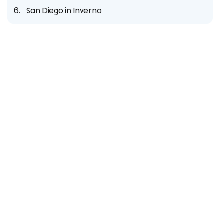
San Diego in Inverno