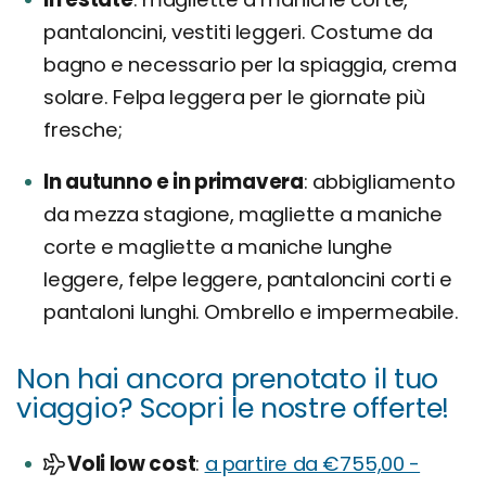
pantaloncini, vestiti leggeri. Costume da
bagno e necessario per la spiaggia, crema
solare. Felpa leggera per le giornate più
fresche;
In autunno e in primavera
abbigliamento
da mezza stagione, magliette a maniche
corte e magliette a maniche lunghe
leggere, felpe leggere, pantaloncini corti e
pantaloni lunghi. Ombrello e impermeabile.
Non hai ancora prenotato il tuo
viaggio? Scopri le nostre offerte!
Voli low cost
a partire da €755,00 -