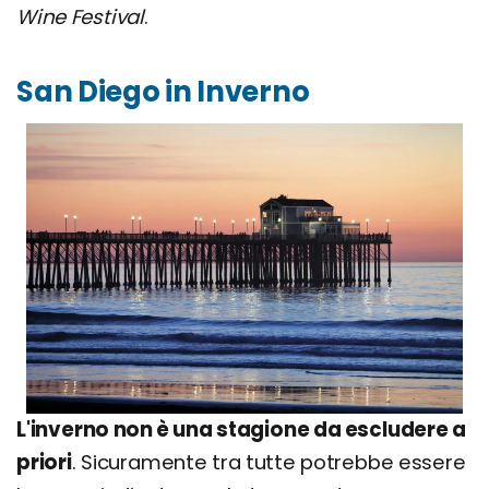
Wine Festival
.
San Diego in Inverno
L'inverno non è una stagione da escludere a
priori
. Sicuramente tra tutte potrebbe essere