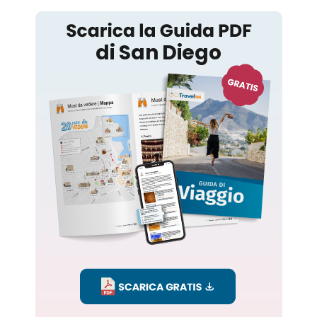
San Diego