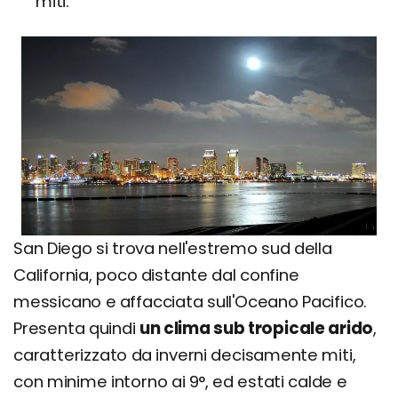
miti.
San Diego si trova nell'estremo sud della
California, poco distante dal confine
messicano e affacciata sull'Oceano Pacifico.
Presenta quindi
un clima sub tropicale arido
,
caratterizzato da inverni decisamente miti,
con minime intorno ai 9°, ed estati calde e