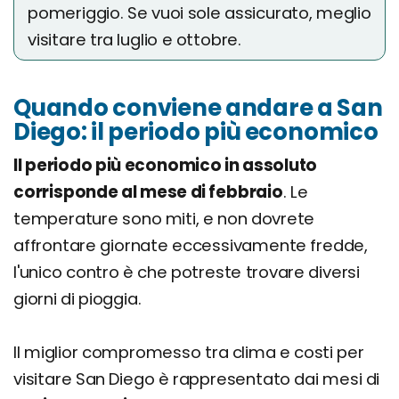
pomeriggio. Se vuoi sole assicurato, meglio
visitare tra luglio e ottobre.
Quando conviene andare a San
Diego: il periodo più economico
Il periodo più economico in assoluto
corrisponde al mese di febbraio
. Le
temperature sono miti, e non dovrete
affrontare giornate eccessivamente fredde,
l'unico contro è che potreste trovare diversi
giorni di pioggia.
Il miglior compromesso tra clima e costi per
visitare San Diego è rappresentato dai mesi di