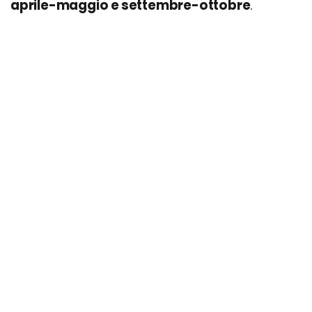
aprile-maggio e settembre-ottobre
.