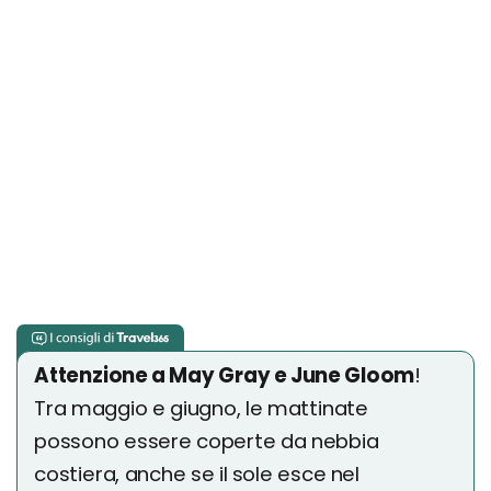
Attenzione a May Gray e June Gloom
!
Tra maggio e giugno, le mattinate
possono essere coperte da nebbia
costiera, anche se il sole esce nel