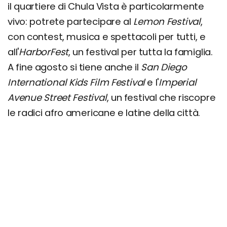
il quartiere di Chula Vista è particolarmente
vivo: potrete partecipare al
Lemon Festival
,
con contest, musica e spettacoli per tutti, e
all'
HarborFest
, un festival per tutta la famiglia.
A fine agosto si tiene anche il
San Diego
International Kids Film Festival
e l'
Imperial
Avenue Street Festival
, un festival che riscopre
le radici afro americane e latine della città.