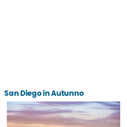
San Diego in Autunno