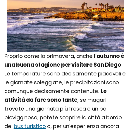
Proprio come la primavera, anche
l'autunno è
una buona stagione per visitare San Diego
.
Le temperature sono decisamente piacevoli e
le giornate soleggiate, le precipitazioni sono
comunque decisamente contenute.
Le
attività da fare sono tante
, se magari
trovate una giornata più fresca o un po'
piovigginosa, potete scoprire la città a bordo
del
bus turistico
o, per un'esperienza ancora