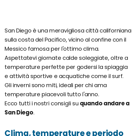
San Diego è una meravigliosa città californiana
sulla costa del Pacifico, vicino al confine con il
Messico famosa per l'ottimo clima.
Aspettatevi giornate calde soleggiate, oltre a
temperature perfette per godersi la spiaggia
e attività sportive e acquatiche come il surf.
Gli inverni sono miti, ideali per chi ama
temperature piacevoli tutto l'anno.
Ecco tutti i nostri consigli su
quando andare a
San Diego
.
Clima, temperature e periodo