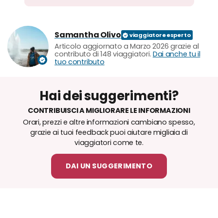
Samantha Olivo
Articolo aggiornato a Marzo 2026 grazie al
contributo di 148 viaggiatori.
Dai anche tu il
tuo contributo
Hai dei suggerimenti?
CONTRIBUISCI A MIGLIORARE LE INFORMAZIONI
Orari, prezzi e altre informazioni cambiano spesso,
grazie ai tuoi feedback puoi aiutare migliaia di
viaggiatori come te.
DAI UN SUGGERIMENTO