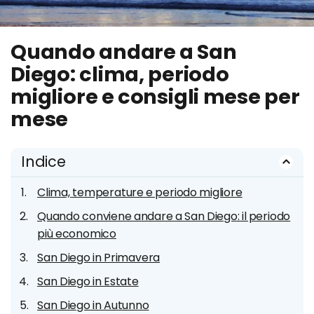
Quando andare a San
Diego: clima, periodo
migliore e consigli mese per
mese
Indice
Clima, temperature e periodo migliore
Quando conviene andare a San Diego: il periodo
più economico
San Diego in Primavera
San Diego in Estate
San Diego in Autunno