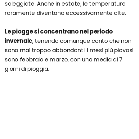
soleggiate. Anche in estate, le temperature
raramente diventano eccessivamente alte.
Le piogge si concentrano nel periodo
invernale
, tenendo comunque conto che non
sono mai troppo abbondanti: i mesi più piovosi
sono febbraio e marzo, con una media di 7
giorni di pioggia.