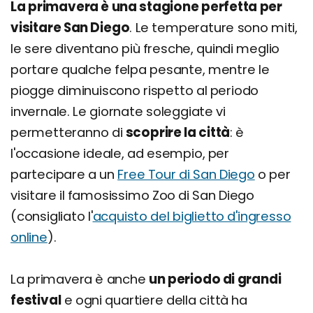
La primavera è una stagione perfetta per
visitare San Diego
. Le temperature sono miti,
le sere diventano più fresche, quindi meglio
portare qualche felpa pesante, mentre le
piogge diminuiscono rispetto al periodo
invernale. Le giornate soleggiate vi
permetteranno di
scoprire la città
: è
l'occasione ideale, ad esempio, per
partecipare a un
Free Tour di San Diego
o per
visitare il famosissimo Zoo di San Diego
(consigliato l'
acquisto del biglietto d'ingresso
online
).
La primavera è anche
un periodo di grandi
festival
e ogni quartiere della città ha