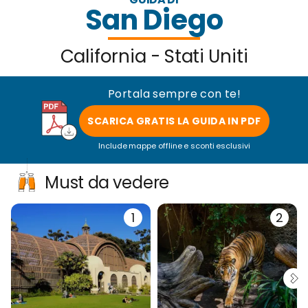
San Diego
California - Stati Uniti
Portala sempre con te!
SCARICA GRATIS LA GUIDA IN PDF
Include mappe offline e sconti esclusivi
Must da vedere