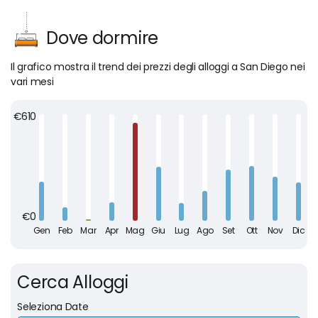
Dove dormire
Il grafico mostra il trend dei prezzi degli alloggi a San Diego nei
vari mesi
Cerca Alloggi
Seleziona Date