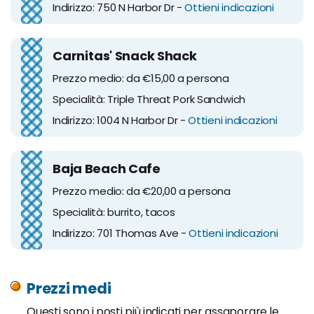
Indirizzo: 750 N Harbor Dr -
Ottieni indicazioni
Carnitas' Snack Shack
Prezzo medio: da €15,00 a persona
Specialità: Triple Threat Pork Sandwich
Indirizzo: 1004 N Harbor Dr -
Ottieni indicazioni
Baja Beach Cafe
Prezzo medio: da €20,00 a persona
Specialità: burrito, tacos
Indirizzo: 701 Thomas Ave -
Ottieni indicazioni
Prezzi medi
Questi sono i posti più indicati per assaporare le