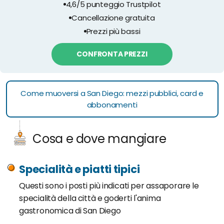
4,6/5 punteggio Trustpilot
Cancellazione gratuita
Prezzi più bassi
CONFRONTA PREZZI
Come muoversi a San Diego: mezzi pubblici, card e
abbonamenti
Cosa e dove mangiare
Specialità e piatti tipici
Questi sono i posti più indicati per assaporare le
specialità della città e goderti l'anima
gastronomica di San Diego