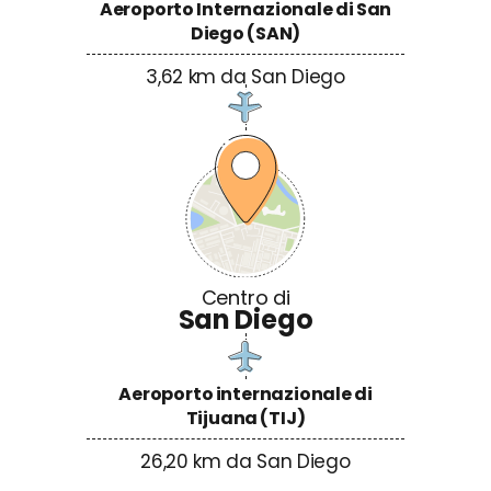
Aeroporto Internazionale di San
Diego (SAN)
3,62 km da San Diego
Aeroporto internazionale di
Tijuana (TIJ)
26,20 km da San Diego