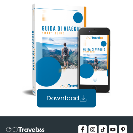
Download