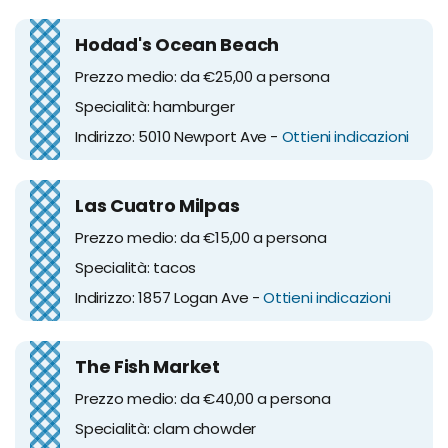
Hodad's Ocean Beach
Prezzo medio: da €25,00 a persona
Specialità: hamburger
Indirizzo: 5010 Newport Ave -
Ottieni indicazioni
Las Cuatro Milpas
Prezzo medio: da €15,00 a persona
Specialità: tacos
Indirizzo: 1857 Logan Ave -
Ottieni indicazioni
The Fish Market
Prezzo medio: da €40,00 a persona
Specialità: clam chowder