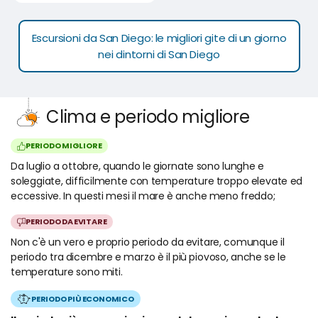
Escursioni da San Diego: le migliori gite di un giorno
nei dintorni di San Diego
Clima e periodo migliore
PERIODO MIGLIORE
Da luglio a ottobre, quando le giornate sono lunghe e
soleggiate, difficilmente con temperature troppo elevate ed
eccessive. In questi mesi il mare è anche meno freddo;
PERIODO DA EVITARE
Non c'è un vero e proprio periodo da evitare, comunque il
periodo tra dicembre e marzo è il più piovoso, anche se le
temperature sono miti.
PERIODO PIÙ ECONOMICO