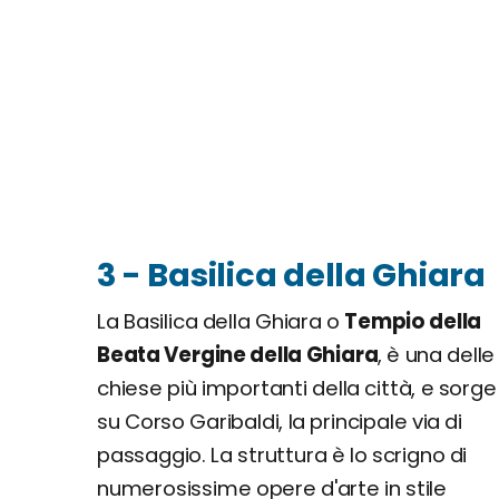
3 - Basilica della Ghiara
La Basilica della Ghiara o
Tempio della
Beata Vergine della Ghiara
, è una delle
chiese più importanti della città, e sorge
su Corso Garibaldi, la principale via di
passaggio. La struttura è lo scrigno di
numerosissime opere d'arte in stile