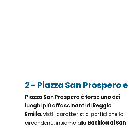
2 - Piazza San Prospero e
Piazza San Prospero è forse uno dei
luoghi più affascinanti di Reggio
Emilia
, visti i caratteristici portici che la
circondano, insieme alla
Basilica di San