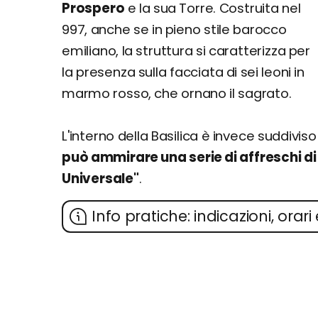
Prospero
e la sua Torre. Costruita nel
997, anche se in pieno stile barocco
emiliano, la struttura si caratterizza per
la presenza sulla facciata di sei leoni in
marmo rosso, che ornano il sagrato.
L'interno della Basilica è invece suddivis
può ammirare una serie di affreschi di 
Universale"
.
Info pratiche: indicazioni, orari 