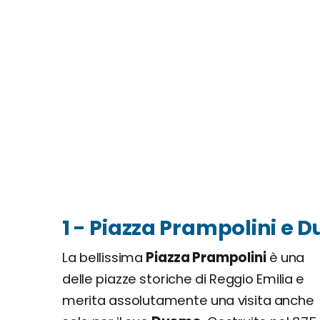
1 - Piazza Prampolini e 
La bellissima
Piazza Prampolini
è una
delle piazze storiche di Reggio Emilia e
merita assolutamente una visita anche