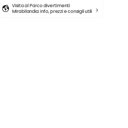
Visita al Parco divertimenti
Mirabilandia: info, prezzi e consigli utili