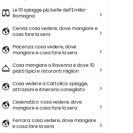
Le 10 spiagge più belle dell'Emilia-
Romagna
Cervia: cosa vedere, dove mangiare e
cosa fare la sera
Piacenza: cosa vedere, dove
mangiare e cosa fare la sera
Cosa mangiare a Ravenna e dove: 10
piatti tipici e ristoranti migliori
Cosa vedere a Cattolica: spiagge,
attrazioni e itinerario consigliato
Cesenatico: cosa vedere, dove
mangiare e cosa fare la sera
Ferrara: cosa vedere, dove mangiare
e cosa fare la sera