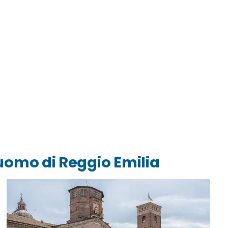
Duomo di Reggio Emilia