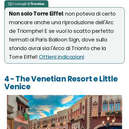
Non solo Torre Eiffel
: non poteva di certo
mancare anche una riproduzione dell'Arc
de Triomphe! E se vuoi lo scatto perfetto
fermati al Paris Balloon Sign, dove sullo
sfondo avrai sia l'Arco di Trionfo che la
Torre Eiffel!
Ottieni indicazioni
4 - The Venetian Resort e Little
Venice