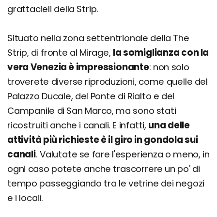
grattacieli della Strip.
Situato nella zona settentrionale della The
Strip, di fronte al Mirage,
la somiglianza con la
vera Venezia è impressionante
: non solo
troverete diverse riproduzioni, come quelle del
Palazzo Ducale, del Ponte di Rialto e del
Campanile di San Marco, ma sono stati
ricostruiti anche i canali. E infatti,
una delle
attività più richieste è il giro in gondola sui
canali
. Valutate se fare l'esperienza o meno, in
ogni caso potete anche trascorrere un po' di
tempo passeggiando tra le vetrine dei negozi
e i locali.