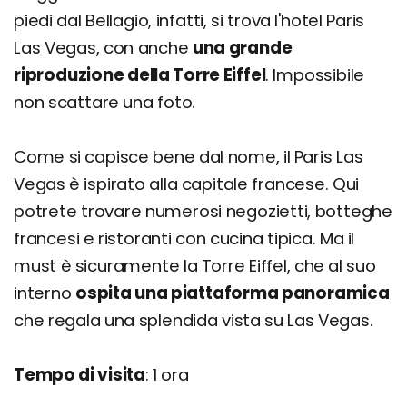
piedi dal Bellagio, infatti, si trova l'hotel Paris
Las Vegas, con anche
una grande
riproduzione della Torre Eiffel
. Impossibile
non scattare una foto.
Come si capisce bene dal nome, il Paris Las
Vegas è ispirato alla capitale francese. Qui
potrete trovare numerosi negozietti, botteghe
francesi e ristoranti con cucina tipica. Ma il
must è sicuramente la Torre Eiffel, che al suo
interno
ospita una piattaforma panoramica
che regala una splendida vista su Las Vegas.
Tempo di visita
: 1 ora