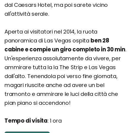
dal Caesars Hotel, ma poi sarete vicino
all'attività serale.
Aperta ai visitatori nel 2014, la ruota
panoramica di Las Vegas ospita
ben 28
cabine e compie un giro completo in 30 min
.
Un'esperienza assolutamente da vivere, per
ammirare tutta la la The Strip e Las Vegas
dall'alto. Tenendola poi verso fine giornata,
magari riuscite anche ad avere un bel
tramonto e ammirare le luci della città che
pian piano si accendono!
Tempo di visita
: 1 ora