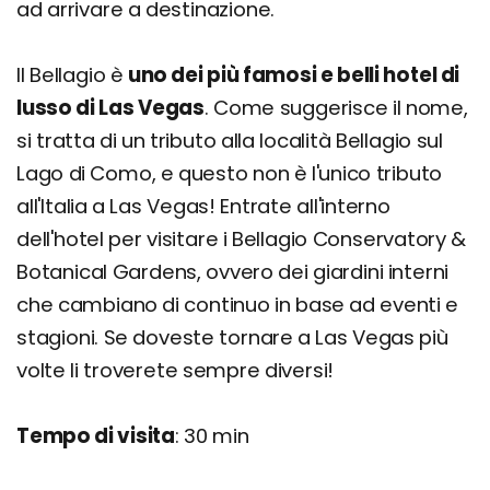
ad arrivare a destinazione.
Il Bellagio è
uno dei più famosi e belli hotel di
lusso di Las Vegas
. Come suggerisce il nome,
si tratta di un tributo alla località Bellagio sul
Lago di Como, e questo non è l'unico tributo
all'Italia a Las Vegas! Entrate all'interno
dell'hotel per visitare i Bellagio Conservatory &
Botanical Gardens, ovvero dei giardini interni
che cambiano di continuo in base ad eventi e
stagioni. Se doveste tornare a Las Vegas più
volte li troverete sempre diversi!
Tempo di visita
: 30 min