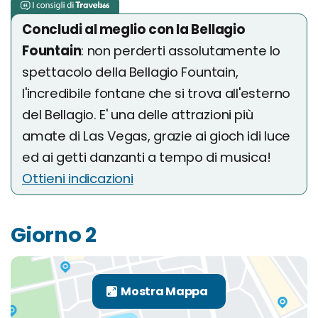
Concludi al meglio con la Bellagio
Fountain
: non perderti assolutamente lo
spettacolo della Bellagio Fountain,
l'incredibile fontane che si trova all'esterno
del Bellagio. E' una delle attrazioni più
amate di Las Vegas, grazie ai gioch idi luce
ed ai getti danzanti a tempo di musica!
Ottieni indicazioni
Giorno 2