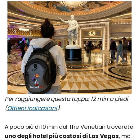
Per raggiungere questa tappa: 12 min a piedi
(
Ottieni indicazioni
)
.
A poco più di 10 min dal The Venetian troverete
uno degli hotel più costosi di Las Vegas
, ma