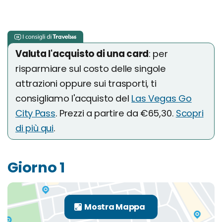
Valuta l'acquisto di una card
: per
risparmiare sul costo delle singole
attrazioni oppure sui trasporti, ti
consigliamo l'acquisto del
Las Vegas Go
City Pass
. Prezzi a partire da €65,30.
Scopri
di più qui
.
Giorno 1