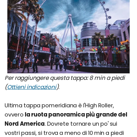
Per raggiungere questa tappa: 8 min a piedi
(
Ottieni indicazioni
)
.
Ultima tappa pomeridiana è l'High Roller,
ovvero
la ruota panoramica più grande del
Nord America
. Dovrete tornare un po' sui
vostri passi, si trova a meno di 10 min a piedi