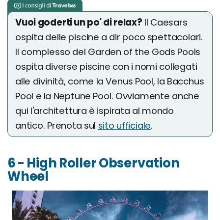
Vuoi goderti un po' di relax?
Il Caesars
ospita delle piscine a dir poco spettacolari.
Il complesso del Garden of the Gods Pools
ospita diverse piscine con i nomi collegati
alle divinità, come la Venus Pool, la Bacchus
Pool e la Neptune Pool. Ovviamente anche
qui l'architettura è ispirata al mondo
antico. Prenota sul
sito ufficiale
.
6 - High Roller Observation
Wheel