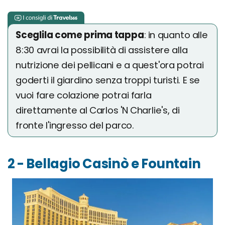
Sceglila come prima tappa
: in quanto alle
8:30 avrai la possibilità di assistere alla
nutrizione dei pellicani e a quest'ora potrai
goderti il giardino senza troppi turisti. E se
vuoi fare colazione potrai farla
direttamente al Carlos 'N Charlie's, di
fronte l'ingresso del parco.
2 - Bellagio Casinò e Fountain