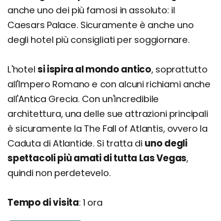
anche uno dei più famosi in assoluto: il
Caesars Palace. Sicuramente è anche uno
degli hotel più consigliati per soggiornare.
L'hotel
si ispira al mondo antico
, soprattutto
all'Impero Romano e con alcuni richiami anche
all'Antica Grecia. Con un'incredibile
architettura, una delle sue attrazioni principali
è sicuramente la The Fall of Atlantis, ovvero la
Caduta di Atlantide. Si tratta di
uno degli
spettacoli più amati di tutta Las Vegas
,
quindi non perdetevelo.
Tempo di visita
: 1 ora