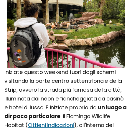
Iniziate questo weekend fuori dagli schemi
visitando la parte centro settentrionale della
Strip, ovvero la strada più famosa della città,
illuminata dai neon e fiancheggiata da casinò
e hotel di lusso. E iniziate proprio da
un luogo a
dir poco particolare
: il Flamingo Wildlife
Habitat (
Ottieni indicazioni
), all'interno del