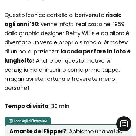
Questo iconico cartello di benvenuto
risale
agli anni '50
: venne infatti realizzato nel 1959
dalla graphic designer Betty Willis e da allora è
diventato un vero e proprio simbolo. Armatevi
di un po' di pazienza:
la coda per fare la foto è
lunghetta
! Anche per questo motivo vi
consigliamo di inserirlo come prima tappa,
magari avrete fortuna e troverete meno
persone!
Tempo di visita
: 30 min
Amante del Flipper?
: Abbiamo una valida