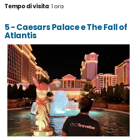
Tempo di visita
: 1 ora
5 - Caesars Palace e The Fall of
Atlantis