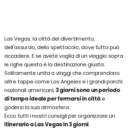
Las Vegas: la città del divertimento,
dell'assurdo, dello spettacolo, dove tutto può
accadere. E se avete voglia di un viaggio sopra
le righe questa è la destinazione giusta.
Solitamente unita a viaggi che comprendono
altre tappe come Los Angeles e i grandi parchi
nazionali americani,
3 giorni sono un periodo
di tempo ideale per fermarsi in città
e
godersi la sua atmosfera.
Ecco tutti i nostri consigli per organizzare un
itinerario a Las Vegas in 3 giorni
.