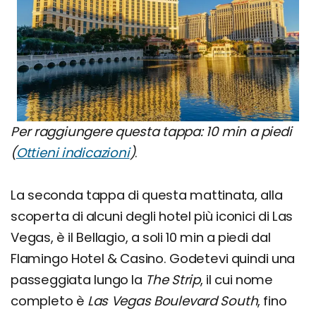
Per raggiungere questa tappa: 10 min a piedi
(
Ottieni indicazioni
)
.
La seconda tappa di questa mattinata, alla
scoperta di alcuni degli hotel più iconici di Las
Vegas, è il Bellagio, a soli 10 min a piedi dal
Flamingo Hotel & Casino. Godetevi quindi una
passeggiata lungo la
The Strip
, il cui nome
completo è
Las Vegas Boulevard South
, fino