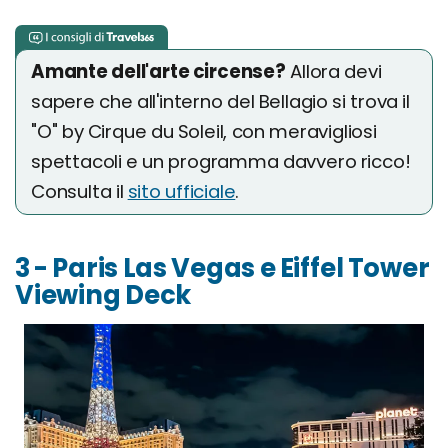
Amante dell'arte circense?
Allora devi
sapere che all'interno del Bellagio si trova il
"O" by Cirque du Soleil, con meravigliosi
spettacoli e un programma davvero ricco!
Consulta il
sito ufficiale
.
3 - Paris Las Vegas e Eiffel Tower
Viewing Deck