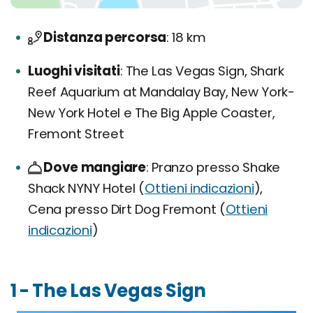
Distanza percorsa
18 km
Luoghi visitati
The Las Vegas Sign, Shark
Reef Aquarium at Mandalay Bay, New York-
New York Hotel e The Big Apple Coaster,
Fremont Street
Dove mangiare
Pranzo presso Shake
Shack NYNY Hotel (
Ottieni indicazioni
),
Cena presso Dirt Dog Fremont (
Ottieni
indicazioni
)
1 - The Las Vegas Sign