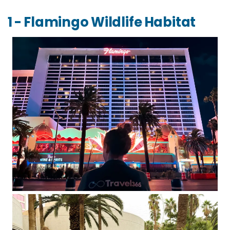
1 - Flamingo Wildlife Habitat