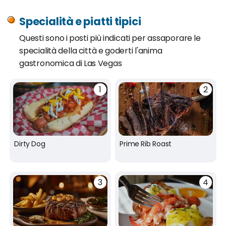
Specialità e piatti tipici
Questi sono i posti più indicati per assaporare le
specialità della città e goderti l'anima
gastronomica di Las Vegas
Dirty Dog
Prime Rib Roast