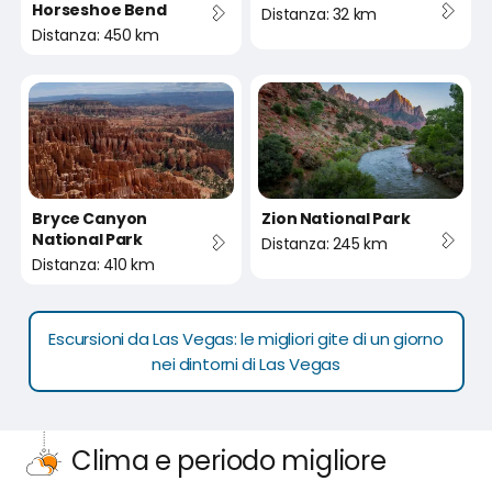
Horseshoe Bend
Distanza: 32 km
Distanza: 450 km
Bryce Canyon
Zion National Park
National Park
Distanza: 245 km
Distanza: 410 km
Escursioni da Las Vegas: le migliori gite di un giorno
nei dintorni di Las Vegas
Clima e periodo migliore