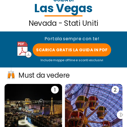
Las Vegas
Nevada - Stati Uniti
Portala sempre con te!
SCARICA GRATIS LA GUIDA IN PDF
Include mappe offline e sconti esclusivi
Must da vedere