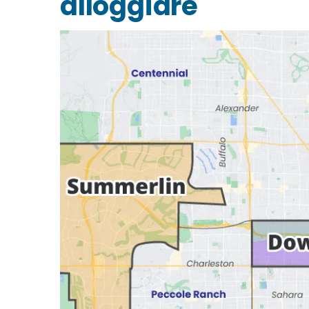
alloggiare