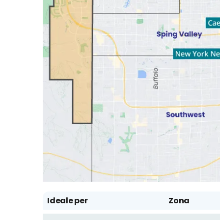
Ideale per
Zona