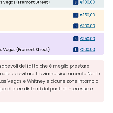
s Vegas (Fremont Street)
€100,00
€150,00
€100,00
€150,00
s Vegas (Fremont Street)
€100,00
apevoli del fatto che è meglio prestare
 quelle da evitare troviamo sicuramente North
Las Vegas e Whitney e alcune zone intorno a
ue di aree distanti dai punti di interesse e