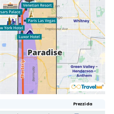
Prezzi da