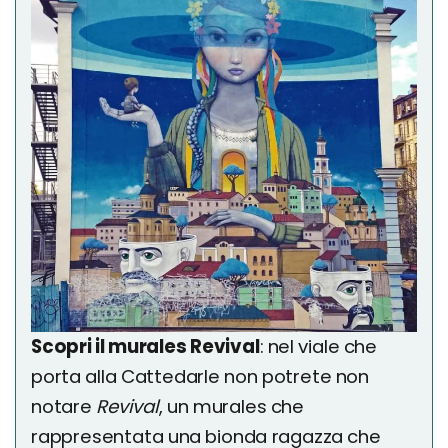
Scopri il murales Revival
: nel viale che
porta alla Cattedarle non potrete non
notare
Revival
, un murales che
rappresentata una bionda ragazza che