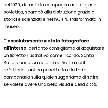
nel 1920, durante la campagna antireligiosa
sovietica, scampò alla distruzione grazie a
storici e scienziati e nel 1934 fu trasformata in
museo.
E'
assolutamente vietato fotografare
all'interno
, pertanto consigliamo di acquistare
un libretto illustrativo come ricordo. Santa
Sofia è annessa ad altri edifici tra cui il
refettorio, l'antica panetteria e la torre
campanaria sulla quale suggeriamo di salire
se volete avere una bella visuale della città.