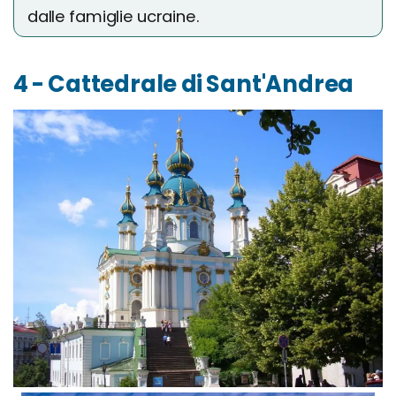
dalle famiglie ucraine.
4 - Cattedrale di Sant'Andrea