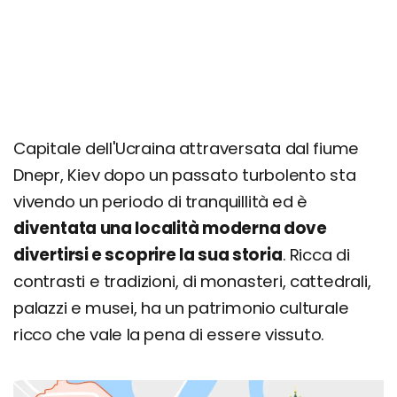
Capitale dell'Ucraina attraversata dal fiume
Dnepr, Kiev dopo un passato turbolento sta
vivendo un periodo di tranquillità ed è
diventata una località moderna dove
divertirsi e scoprire la sua storia
. Ricca di
contrasti e tradizioni, di monasteri, cattedrali,
palazzi e musei, ha un patrimonio culturale
ricco che vale la pena di essere vissuto.