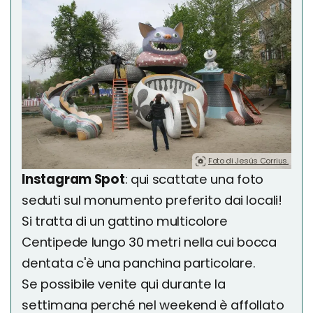
Foto di Jesús Corrius.
Instagram Spot
: qui scattate una foto
seduti sul monumento preferito dai locali!
Si tratta di un gattino multicolore
Centipede lungo 30 metri nella cui bocca
dentata c'è una panchina particolare.
Se possibile venite qui durante la
settimana perché nel weekend è affollato