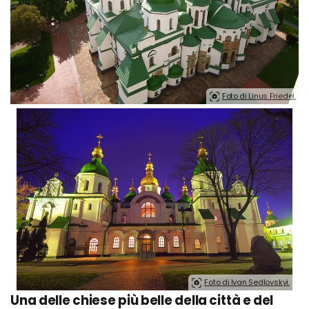
Foto di Linus Friedel.
Foto di Ivan Sedlovskyi.
Una delle chiese più belle della città e del