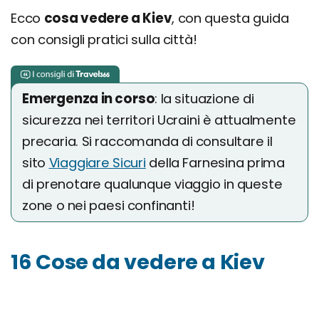
Ecco
cosa vedere a Kiev
, con questa guida
con consigli pratici sulla città!
Emergenza in corso
: la situazione di
sicurezza nei territori Ucraini è attualmente
precaria. Si raccomanda di consultare il
sito
Viaggiare Sicuri
della Farnesina prima
di prenotare qualunque viaggio in queste
zone o nei paesi confinanti!
16 Cose da vedere a Kiev