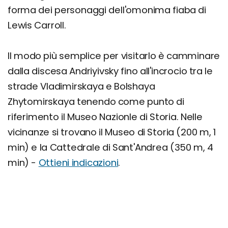
forma dei personaggi dell'omonima fiaba di
Lewis Carroll.
Il modo più semplice per visitarlo è camminare
dalla discesa Andriyivsky fino all'incrocio tra le
strade Vladimirskaya e Bolshaya
Zhytomirskaya tenendo come punto di
riferimento il Museo Nazionle di Storia. Nelle
vicinanze si trovano il Museo di Storia (200 m, 1
min) e la Cattedrale di Sant'Andrea (350 m, 4
min) -
Ottieni indicazioni
.