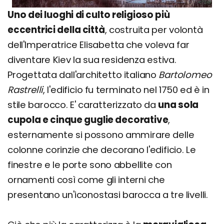
Uno dei luoghi di culto religioso più
eccentrici della città
, costruita per volontà
dell'Imperatrice Elisabetta che voleva far
diventare Kiev la sua residenza estiva.
Progettata dall'architetto italiano
Bartolomeo
Rastrelli
, l'edificio fu terminato nel 1750 ed è in
stile barocco. E' caratterizzato da
una sola
cupola e cinque guglie decorative
,
esternamente si possono ammirare delle
colonne corinzie che decorano l'edificio. Le
finestre e le porte sono abbellite con
ornamenti così come gli interni che
presentano un'iconostasi barocca a tre livelli.