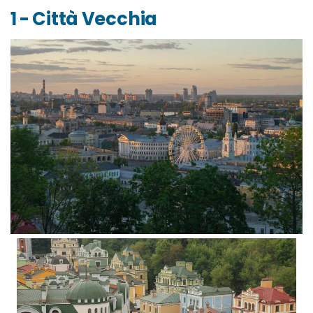
1 - Città Vecchia