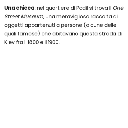
Una chicca
: nel quartiere di Podil si trova il
One
Street Museum
, una meravigliosa raccolta di
oggetti appartenuti a persone (alcune delle
quali famose) che abitavano questa strada di
Kiev fra il 1800 e il 1900.