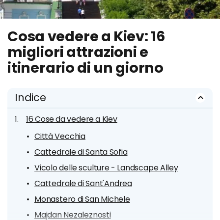
Cosa vedere a Kiev: 16
migliori attrazioni e
itinerario di un giorno
Indice
16 Cose da vedere a Kiev
Città Vecchia
Cattedrale di Santa Sofia
Vicolo delle sculture - Landscape Alley
Cattedrale di Sant'Andrea
Monastero di San Michele
Majdan Nezaleznosti