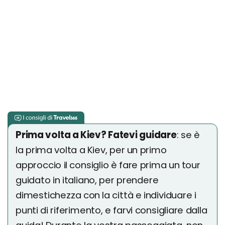
Prima volta a Kiev? Fatevi guidare
: se è
la prima volta a Kiev, per un primo
approccio il consiglio è fare prima un tour
guidato in italiano, per prendere
dimestichezza con la città e individuare i
punti di riferimento, e farvi consigliare dalla