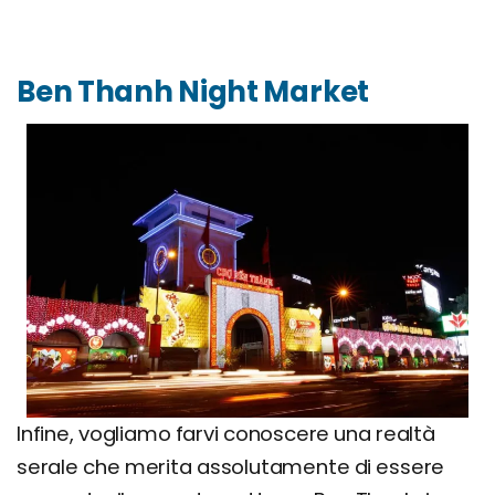
Ben Thanh Night Market
Infine, vogliamo farvi conoscere una realtà
serale che merita assolutamente di essere