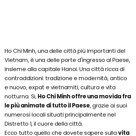
Ho Chi Minh, una delle città più importanti del
Vietnam, è una delle porte d'ingresso al Paese,
insieme alla capitale Hanoi. Una città ricca di
contraddizioni: tradizione e modernità, antico
e nuovo, expat e vietnamiti, cultura e vita
notturna. Si,
Ho Chi Minh offre una movida fra
le più animate di tutto il Paese
, grazie ai suoi
numerosi locali situati principalmente nel
Distretto 1, il cuore della città.
Ecco tutto quello che dovete sapere sulla
vita