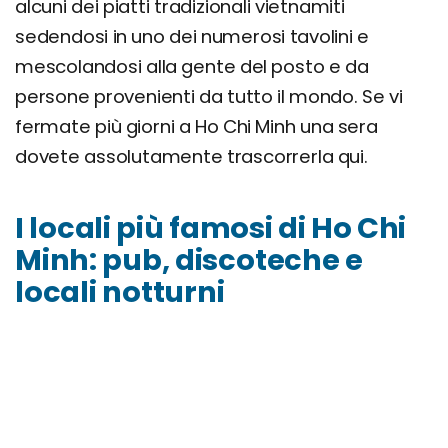
alcuni dei piatti tradizionali vietnamiti
sedendosi in uno dei numerosi tavolini e
mescolandosi alla gente del posto e da
persone provenienti da tutto il mondo. Se vi
fermate più giorni a Ho Chi Minh una sera
dovete assolutamente trascorrerla qui.
I locali più famosi di Ho Chi
Minh: pub, discoteche e
locali notturni