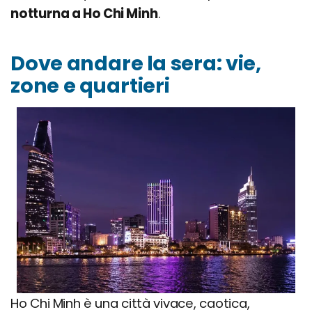
notturna a Ho Chi Minh
.
Dove andare la sera: vie,
zone e quartieri
Ho Chi Minh è una città vivace, caotica,