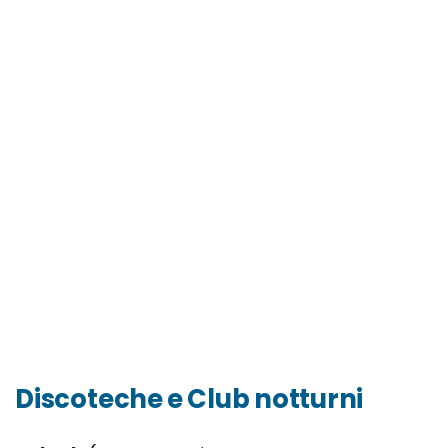
Discoteche e Club notturni