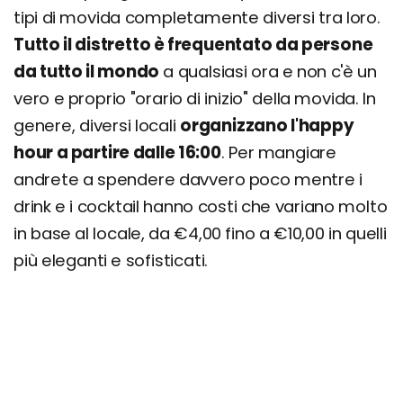
tipi di movida completamente diversi tra loro.
Tutto il distretto è frequentato da persone
da tutto il mondo
a qualsiasi ora e non c'è un
vero e proprio "orario di inizio" della movida. In
genere, diversi locali
organizzano l'happy
hour a partire dalle 16:00
. Per mangiare
andrete a spendere davvero poco mentre i
drink e i cocktail hanno costi che variano molto
in base al locale, da €4,00 fino a €10,00 in quelli
più eleganti e sofisticati.