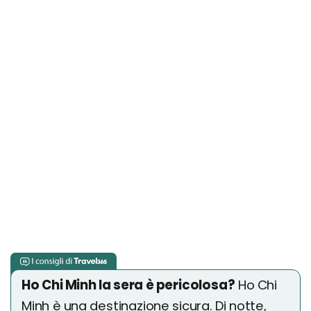
Ho Chi Minh la sera è pericolosa?
Ho Chi
Minh è una destinazione sicura. Di notte,