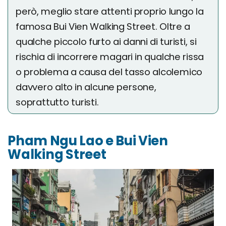
però, meglio stare attenti proprio lungo la
famosa Bui Vien Walking Street. Oltre a
qualche piccolo furto ai danni di turisti, si
rischia di incorrere magari in qualche rissa
o problema a causa del tasso alcolemico
davvero alto in alcune persone,
soprattutto turisti.
Pham Ngu Lao e Bui Vien
Walking Street