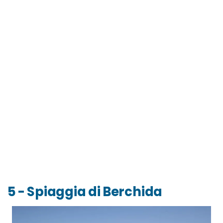
5 - Spiaggia di Berchida