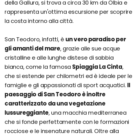
della Gallura, si trova a circa 30 km da Olbia e
rappresenta un'ottima escursione per scoprire
la costa intorno alla città.
San Teodoro, infatti, è
un vero paradiso per
gli amanti del mare
, grazie alle sue acque
cristalline e alle lunghe distese di sabbia
bianca, come la famosa
Spiaggia La Cinta
,
che si estende per chilometri ed è ideale per le
famiglie e gli appassionati di sport acquatici.
Il
paesaggio di San Teodoro è inoltre
caratterizzato da una vegetazione
lussureggiante
, una macchia mediterranea
che si fonde perfettamente con le formazioni
rocciose e le insenature naturali. Oltre alla