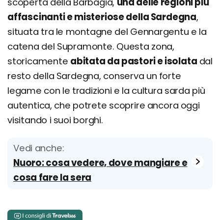
scoperta della Barbagia,
una delle regioni più
affascinanti e misteriose della Sardegna
,
situata tra le montagne del Gennargentu e la
catena del Supramonte. Questa zona,
storicamente
abitata da pastori e isolata
dal
resto della Sardegna, conserva un forte
legame con le tradizioni e la cultura sarda più
autentica, che potrete scoprire ancora oggi
visitando i suoi borghi.
Vedi anche:
Nuoro: cosa vedere, dove mangiare e
cosa fare la sera