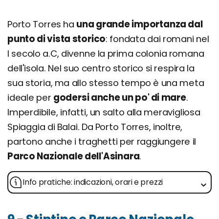
Porto Torres ha
una grande importanza dal
punto di vista storico
: fondata dai romani nel
I secolo a.C, divenne la prima colonia romana
dell'isola. Nel suo centro storico si respira la
sua storia, ma allo stesso tempo è una meta
ideale per
godersi anche un po' di mare
.
Imperdibile, infatti, un salto alla meravigliosa
Spiaggia di Balai. Da Porto Torres, inoltre,
partono anche i traghetti per raggiungere il
Parco Nazionale dell'Asinara
.
Info pratiche: indicazioni, orari e prezzi