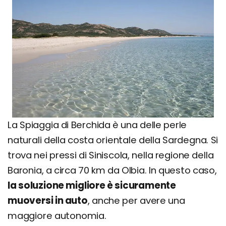
La Spiaggia di Berchida è una delle perle
naturali della costa orientale della Sardegna. Si
trova nei pressi di Siniscola, nella regione della
Baronia, a circa 70 km da Olbia. In questo caso,
la soluzione migliore è sicuramente
muoversi in auto
, anche per avere una
maggiore autonomia.