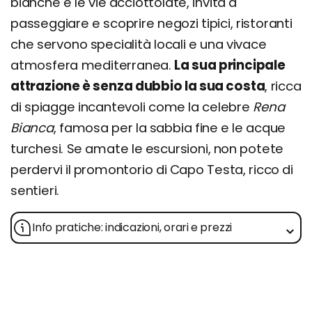
bianche e le vie acciottolate, invita a
passeggiare e scoprire negozi tipici, ristoranti
che servono specialità locali e una vivace
atmosfera mediterranea.
La sua principale
attrazione è senza dubbio la sua costa
, ricca
di spiagge incantevoli come la celebre
Rena
Bianca
, famosa per la sabbia fine e le acque
turchesi. Se amate le escursioni, non potete
perdervi il promontorio di Capo Testa, ricco di
sentieri.
Info pratiche: indicazioni, orari e prezzi