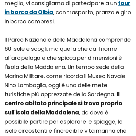
meglio, vi consigliamo di partecipare a un
tour
in barca da Olbia
, con trasporto, pranzo e giro
in barco compresi.
Il Parco Nazionale della Maddalena comprende
60 isole e scogli, ma quella che dà il nome
all'arcipelago e che spicca per dimensioni è
l'isola della Maddalena. Un tempo sede della
Marina Militare, come ricorda il Museo Navale
Nino Lamboglia, oggi è una delle mete
turistiche più apprezzate della Sardegna.
Il
centro abitato principale si trova proprio
sull'isola della Maddalena
, da dove è
possibile partire per esplorare le spiagge, le
isole circostanti e l'incredibile vita marina che