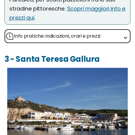
stradine pittoresche.
Scopri maggiori info e
prezzi qui
.
Info pratiche: indicazioni, orari e prezzi
3 - Santa Teresa Gallura