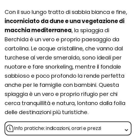
Con il suo lungo tratto di sabbia bianca e fine,
incorniciato da dune e una vegetazione di
macchia mediterranea
, la spiaggia di
Berchida è un vero e proprio paesaggio da
cartolina. Le acque cristalline, che vanno dal
turchese al verde smeraldo, sono ideali per
nuotare e fare snorkeling, mentre il fondale
sabbioso e poco profondo la rende perfetta
anche per le famiglie con bambini. Questa
spiaggia è un vero e proprio rifugio per chi
cerca tranquillità e natura, lontano dalla folla
delle destinazioni più turistiche.
Info pratiche: indicazioni, orari e prezzi