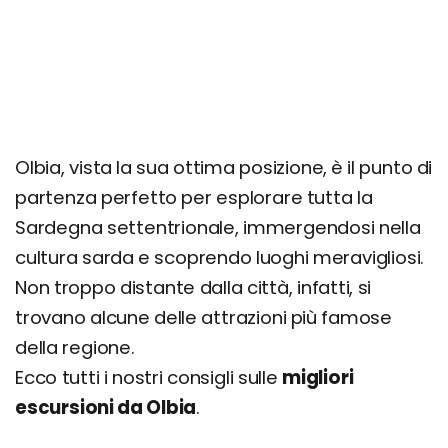
Olbia, vista la sua ottima posizione, è il punto di
partenza perfetto per esplorare tutta la
Sardegna settentrionale, immergendosi nella
cultura sarda e scoprendo luoghi meravigliosi.
Non troppo distante dalla città, infatti, si
trovano alcune delle attrazioni più famose
della regione.
Ecco tutti i nostri consigli sulle
migliori
escursioni da Olbia
.