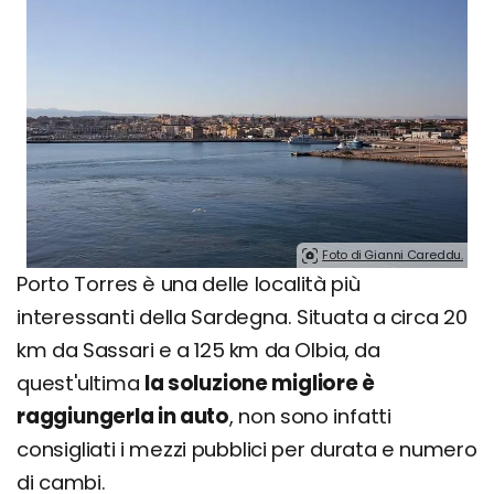
Foto di Gianni Careddu.
Porto Torres è una delle località più
interessanti della Sardegna. Situata a circa 20
km da Sassari e a 125 km da Olbia, da
quest'ultima
la soluzione migliore è
raggiungerla in auto
, non sono infatti
consigliati i mezzi pubblici per durata e numero
di cambi.