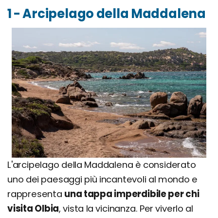
1 - Arcipelago della Maddalena
L'arcipelago della Maddalena è considerato
uno dei paesaggi più incantevoli al mondo e
rappresenta
una tappa imperdibile per chi
visita Olbia
, vista la vicinanza. Per viverlo al