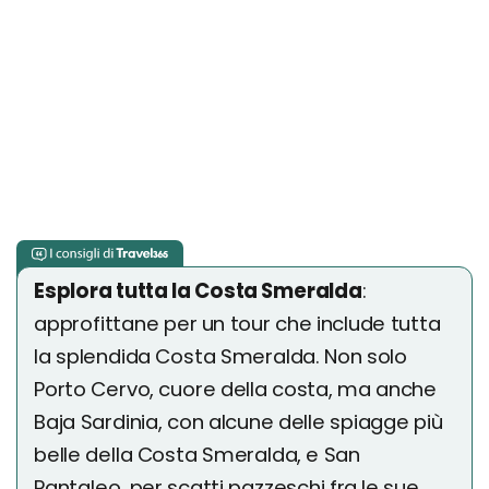
Esplora tutta la Costa Smeralda
:
approfittane per un tour che include tutta
la splendida Costa Smeralda. Non solo
Porto Cervo, cuore della costa, ma anche
Baja Sardinia, con alcune delle spiagge più
belle della Costa Smeralda, e San
Pantaleo, per scatti pazzeschi fra le sue