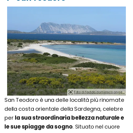
Foto di fadda domenico ange….
San Teodoro è una delle località più rinomate
della costa orientale della Sardegna, celebre
per
la sua straordinaria bellezza naturale e
le sue spiagge da sogno
. Situato nel cuore