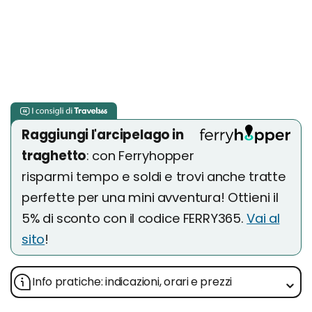
Raggiungi l'arcipelago in
traghetto
: con Ferryhopper
risparmi tempo e soldi e trovi anche tratte
perfette per una mini avventura! Ottieni il
5% di sconto con il codice FERRY365.
Vai al
sito
!
Info pratiche: indicazioni, orari e prezzi