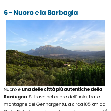
6 - Nuoro e la Barbagia
Nuoro è
una delle città più autentiche della
Sardegna
. Si trova nel cuore dell'isola, tra le
montagne del Gennargentu, a circa 105 km da