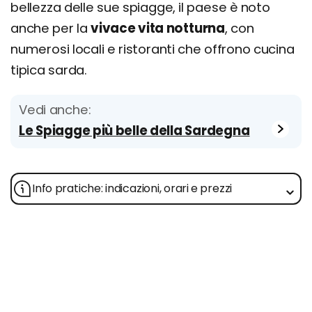
bellezza delle sue spiagge, il paese è noto
anche per la
vivace vita notturna
, con
numerosi locali e ristoranti che offrono cucina
tipica sarda.
Vedi anche:
Le Spiagge più belle della Sardegna
Info pratiche: indicazioni, orari e prezzi