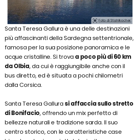
Foto di Stahlkocher.
Santa Teresa Gallura è una delle destinazioni
più affascinanti della Sardegna settentrionale,
famosa per la sua posizione panoramica e le
acque cristalline. Si trova
a poco più di 60 km
da Olbia
, da cui è raggiungibile anche con il
bus diretto, ed è situata a pochi chilometri
dalla Corsica.
Santa Teresa Gallura
si affaccia sullo stretto
di Bonifacio
, offrendo un mix perfetto di
bellezze naturali e tradizione sarda. Il suo
centro storico, con le caratteristiche case