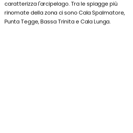
caratterizza l'arcipelago. Tra le spiagge più
rinomate della zona ci sono Cala Spalmatore,
Punta Tegge, Bassa Trinita e Cala Lunga.