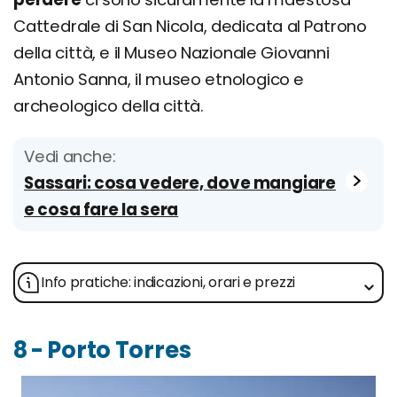
Cattedrale di San Nicola, dedicata al Patrono
della città, e il Museo Nazionale Giovanni
Antonio Sanna, il museo etnologico e
archeologico della città.
Vedi anche:
Sassari: cosa vedere, dove mangiare
e cosa fare la sera
Info pratiche: indicazioni, orari e prezzi
8 - Porto Torres