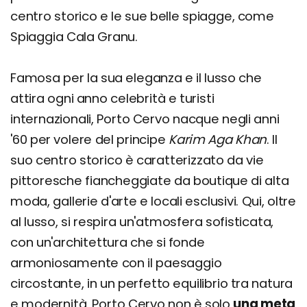
centro storico e le sue belle spiagge, come
Spiaggia Cala Granu.
Famosa per la sua eleganza e il lusso che
attira ogni anno celebrità e turisti
internazionali, Porto Cervo nacque negli anni
'60 per volere del principe
Karim Aga Khan
. Il
suo centro storico è caratterizzato da vie
pittoresche fiancheggiate da boutique di alta
moda, gallerie d'arte e locali esclusivi. Qui, oltre
al lusso, si respira un'atmosfera sofisticata,
con un'architettura che si fonde
armoniosamente con il paesaggio
circostante, in un perfetto equilibrio tra natura
e modernità. Porto Cervo non è solo
una meta