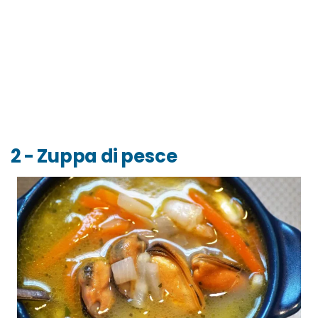
2 - Zuppa di pesce