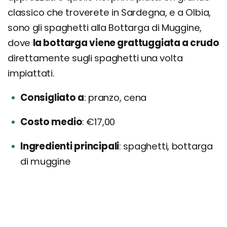
classico che troverete in Sardegna, e a Olbia,
sono gli spaghetti alla Bottarga di Muggine,
dove
la bottarga viene grattuggiata a crudo
direttamente sugli spaghetti una volta
impiattati.
Consigliato a
pranzo, cena
Costo medio
€17,00
Ingredienti principali
spaghetti, bottarga
di muggine