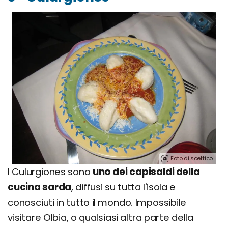
Foto di scettico.
I Culurgiones sono
uno dei capisaldi della
cucina sarda
, diffusi su tutta l'isola e
conosciuti in tutto il mondo. Impossibile
visitare Olbia, o qualsiasi altra parte della