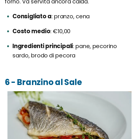
forno. Va servita ancora calda.
Consigliato a
pranzo, cena
Costo medio
€10,00
Ingredienti principali
pane, pecorino
sardo, brodo di pecora
6 - Branzino al Sale