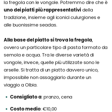
la fregola con le vongole. Potremmo dire che è
uno dei piatti più rappresentativi
della
tradizione, insieme agli iconici culurgiones e
alle buonissime seadas.
Alla base del piatto si trova la fregola
,
ovvero un particolare tipo di pasta formato da
semola e acqua. Tra le diverse varietà di
vongole, invece, quelle più utilizzate sono le
arselle. Si tratta di un piatto davvero unico,
impossibile non assaggiarlo durante un
viaggio a Olbia.
Consigliato a
pranzo, cena
Costo medio
€10,00