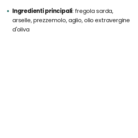
Ingredienti principali
fregola sarda,
arselle, prezzemolo, aglio, olio extravergine
d'oliva