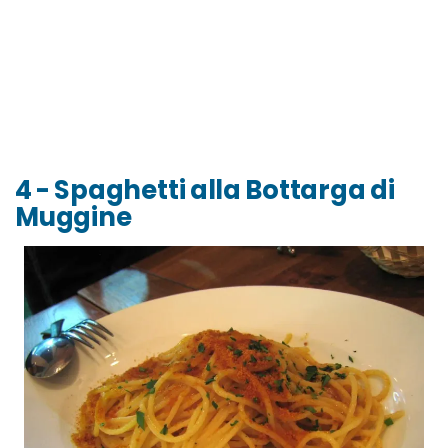
4 - Spaghetti alla Bottarga di
Muggine