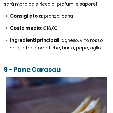
sarà morbida e ricca di profumi e sapore!
Consigliato a
pranzo, cena
Costo medio
€18,00
Ingredienti principali
agnello, vino rosso,
sale, erbe aromatiche, burro, pepe, aglio
9 - Pane Carasau