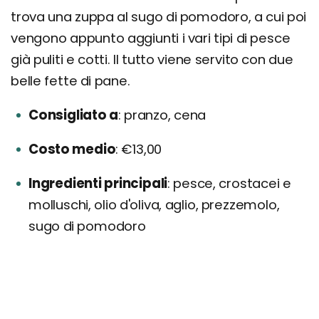
trova una zuppa al sugo di pomodoro, a cui poi
vengono appunto aggiunti i vari tipi di pesce
già puliti e cotti. Il tutto viene servito con due
belle fette di pane.
Consigliato a
pranzo, cena
Costo medio
€13,00
Ingredienti principali
pesce, crostacei e
molluschi, olio d'oliva, aglio, prezzemolo,
sugo di pomodoro