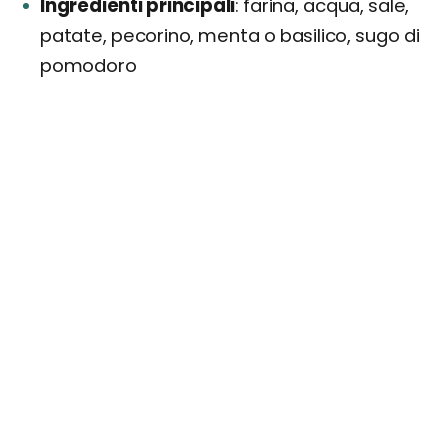
Ingredienti principali
farina, acqua, sale,
patate, pecorino, menta o basilico, sugo di
pomodoro