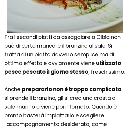
Tra i secondi piatti da assaggiare a Olbia non
può di certo mancare il branzino al sale. Si
tratta di un piatto davvero semplice ma di
ottimo effetto e ovviamente viene
utilizzato
pesce pescato il giorno stesso
, freschissimo.
Anche
prepararlo non è troppo complicato
,
si prende il branzino, gli si crea una crosta di
sale marino e viene poi infornato. Quando è
pronto basterà impiattarlo e scegliere
l'accompagnamento desiderato, come