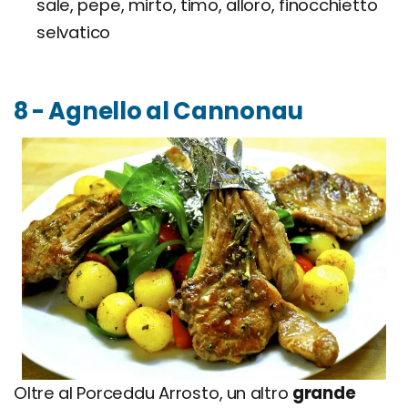
sale, pepe, mirto, timo, alloro, finocchietto
selvatico
8 - Agnello al Cannonau
Oltre al Porceddu Arrosto, un altro
grande