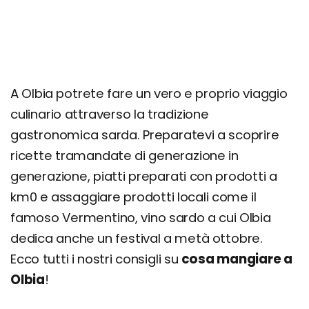
A Olbia potrete fare un vero e proprio viaggio
culinario attraverso la tradizione
gastronomica sarda. Preparatevi a scoprire
ricette tramandate di generazione in
generazione, piatti preparati con prodotti a
km0 e assaggiare prodotti locali come il
famoso Vermentino, vino sardo a cui Olbia
dedica anche un festival a metà ottobre.
Ecco tutti i nostri consigli su
cosa mangiare a
Olbia
!