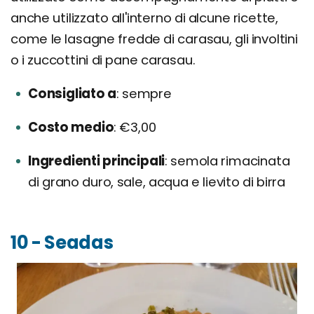
anche utilizzato all'interno di alcune ricette,
come le lasagne fredde di carasau, gli involtini
o i zuccottini di pane carasau.
Consigliato a
sempre
Costo medio
€3,00
Ingredienti principali
semola rimacinata
di grano duro, sale, acqua e lievito di birra
10 - Seadas