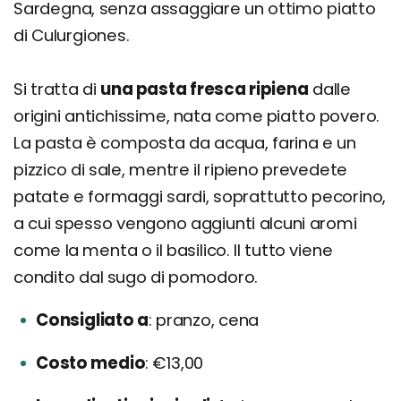
Sardegna, senza assaggiare un ottimo piatto
di Culurgiones.
Si tratta di
una pasta fresca ripiena
dalle
origini antichissime, nata come piatto povero.
La pasta è composta da acqua, farina e un
pizzico di sale, mentre il ripieno prevedete
patate e formaggi sardi, soprattutto pecorino,
a cui spesso vengono aggiunti alcuni aromi
come la menta o il basilico. Il tutto viene
condito dal sugo di pomodoro.
Consigliato a
pranzo, cena
Costo medio
€13,00