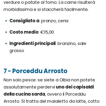
verdure o patate al forno. La carne risulterà
morbidissima e si staccherà facilmente.
Consigliato a
pranzo, cena
Costo medio
€15,00
Ingredienti principali
branzino, sale
grosso
7 - Porceddu Arrosto
Non solo pesce: se siete a Olbia non potete
assolutamente perdervi
uno dei capisaldi
della cucina sarda
, ovvero il Porceddu
Arrosto. Si tratta del maialetto da latte, cotto