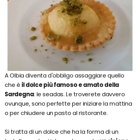
A Olbia diventa d'obbligo assaggiare quello
che è
il dolce più famoso e amato della
Sardegna
: le seadas. Le troverete davvero
ovunque, sono perfette per iniziare la mattina
o per chiudere un pasto al ristorante.
Si tratta di un dolce che ha la forma di un