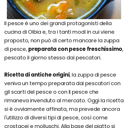
Il pesce è uno dei grandi protagonisti della
cucina di Olbia e, tra i tanti modi in cui viene
proposto, non può di certo mancare la zuppa
di pesce,
preparata con pesce freschissimo
,
pescato il giorno stesso dai pescatori.
Ricetta di antiche origini
, la zuppa di pesce
veniva un tempo preparata dai pescatori con
gli scarti del pesce o con il pesce che
rimaneva invenduto al mercato. Oggi la ricetta
si è ovviamente affinata, ma prevede ancora
l'utilizzo di diversi tipi di pesce, così come
crostacei e molluschi. Alla base del piatto si