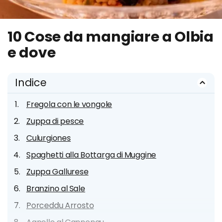
10 Cose da mangiare a Olbia
e dove
Indice
Fregola con le vongole
Zuppa di pesce
Culurgiones
Spaghetti alla Bottarga di Muggine
Zuppa Gallurese
Branzino al Sale
Porceddu Arrosto