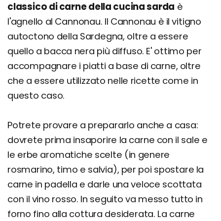
classico di carne della cucina sarda
è
l'agnello al Cannonau. Il Cannonau è il vitigno
autoctono della Sardegna, oltre a essere
quello a bacca nera più diffuso. E' ottimo per
accompagnare i piatti a base di carne, oltre
che a essere utilizzato nelle ricette come in
questo caso.
Potrete provare a prepararlo anche a casa:
dovrete prima insaporire la carne con il sale e
le erbe aromatiche scelte (in genere
rosmarino, timo e salvia), per poi spostare la
carne in padella e darle una veloce scottata
con il vino rosso. In seguito va messo tutto in
forno fino alla cottura desiderata. La carne