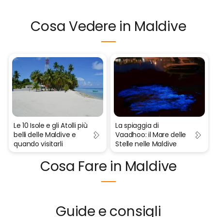
Cosa Vedere in Maldive
Le 10 Isole e gli Atolli più
La spiaggia di
belli delle Maldive e
Vaadhoo: il Mare delle
quando visitarli
Stelle nelle Maldive
Cosa Fare in Maldive
Guide e consigli