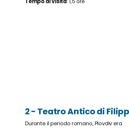
Tempo di visita
: 1,5 ore
2 - Teatro Antico di Filip
Durante il periodo romano, Plovdiv era