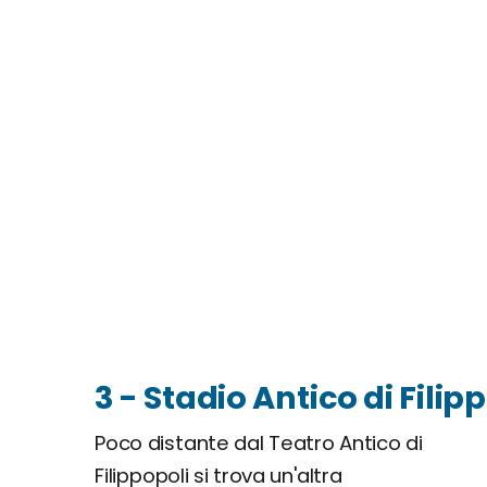
3 - Stadio Antico di Filip
Poco distante dal Teatro Antico di
Filippopoli si trova un'altra