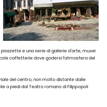
 piazzette e una serie di gallerie d'arte, musei
cole caffetterie dove godersi l'atmosfera del
onale del centro, non molto distante dalle
e a piedi dal Teatro romano di Filippopoli