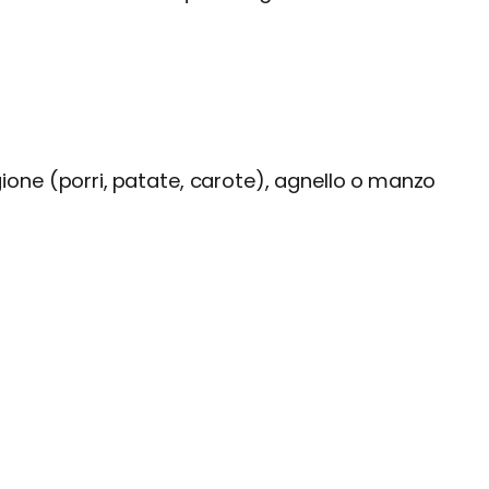
ione (porri, patate, carote), agnello o manzo