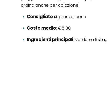
ordina anche per colazione!
Consigliato a
pranzo, cena
Costo medio
€8,00
Ingredienti principali
verdure di stag