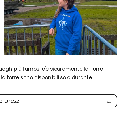
 luoghi più famosi c'è sicuramente la Torre
 la torre sono disponibili solo durante il
e prezzi