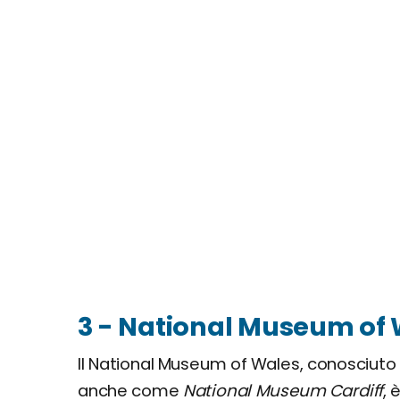
3 - National Museum of
Il National Museum of Wales, conosciuto
anche come
National Museum Cardiff
, 