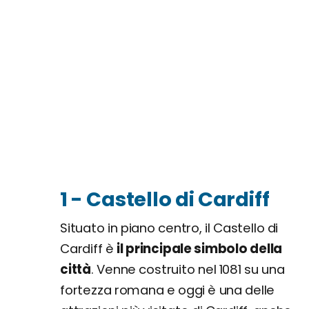
1 - Castello di Cardiff
Situato in piano centro, il Castello di
Cardiff è
il principale simbolo della
città
. Venne costruito nel 1081 su una
fortezza romana e oggi è una delle