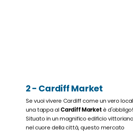
2 - Cardiff Market
Se vuoi vivere Cardiff come un vero local
una tappa al
Cardiff Market
è d'obbligo
Situato in un magnifico edificio vittorian
nel cuore della città, questo mercato