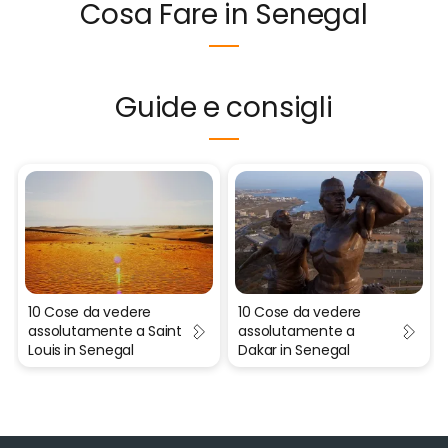
Cosa Fare in Senegal
Guide e consigli
10 Cose da vedere
10 Cose da vedere
assolutamente a Saint
assolutamente a
Louis in Senegal
Dakar in Senegal