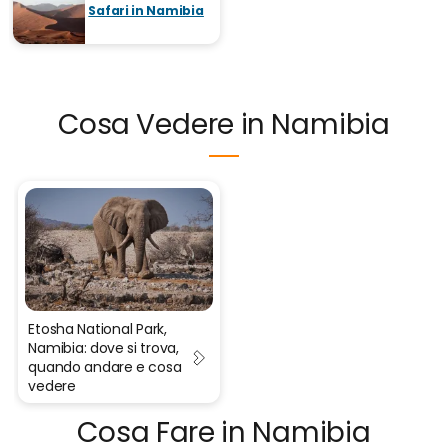
Safari in Namibia
Cosa Vedere in Namibia
Etosha National Park,
Namibia: dove si trova,
quando andare e cosa
vedere
Cosa Fare in Namibia