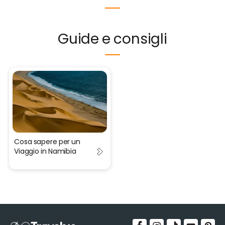
Guide e consigli
Cosa sapere per un
Viaggio in Namibia