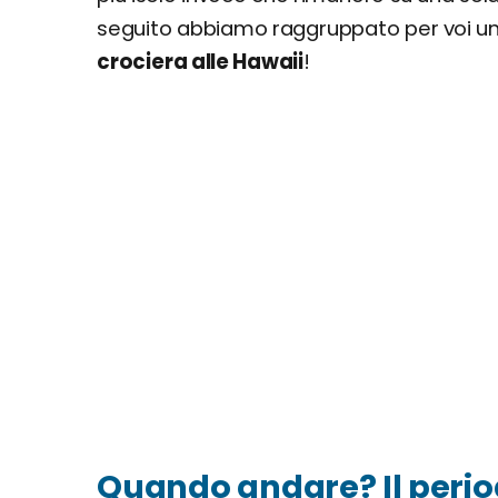
seguito abbiamo raggruppato per voi un
crociera alle Hawaii
!
Quando andare? Il perio