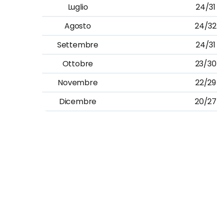
Luglio
24/31
Agosto
24/32
Settembre
24/31
Ottobre
23/30
Novembre
22/29
Dicembre
20/27