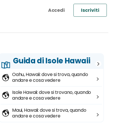
Iscriviti
Guida di Isole Hawaii
Oahu, Hawaii: dove si trova, quando
andare e cosa vedere
Isole Hawaii: dove si trovano, quando
andare e cosa vedere
Maui, Hawaii: dove si trova, quando
andare e cosa vedere