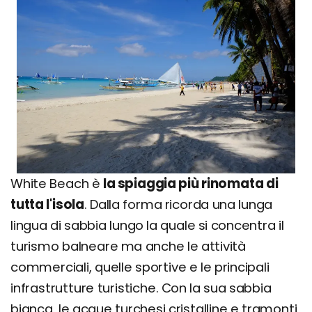
White Beach è
la spiaggia più rinomata di
tutta l'isola
. Dalla forma ricorda una lunga
lingua di sabbia lungo la quale si concentra il
turismo balneare ma anche le attività
commerciali, quelle sportive e le principali
infrastrutture turistiche. Con la sua sabbia
bianca, le acque turchesi cristalline e tramonti