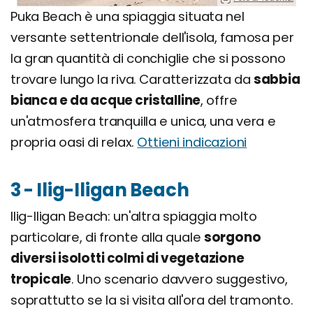
Puka Beach è una spiaggia situata nel
versante settentrionale dell'isola, famosa per
la gran quantità di conchiglie che si possono
trovare lungo la riva. Caratterizzata da
sabbia
bianca e da acque cristalline
, offre
un'atmosfera tranquilla e unica, una vera e
propria oasi di relax.
Ottieni indicazioni
3 - Ilig-Iligan Beach
Ilig-Iligan Beach: un'altra spiaggia molto
particolare, di fronte alla quale
sorgono
diversi isolotti colmi di vegetazione
tropicale
. Uno scenario davvero suggestivo,
soprattutto se la si visita all'ora del tramonto.