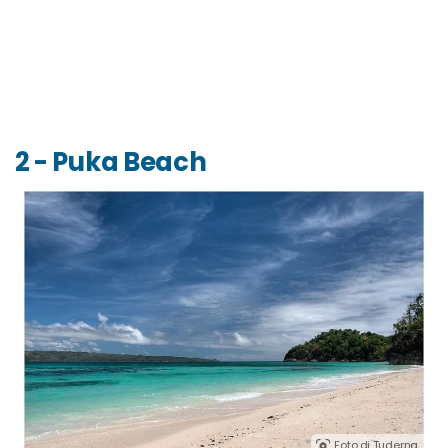
2 - Puka Beach
Foto di Tuderna.