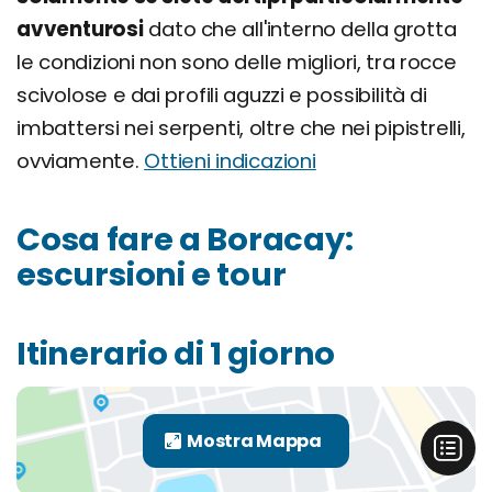
avventurosi
dato che all'interno della grotta
le condizioni non sono delle migliori, tra rocce
scivolose e dai profili aguzzi e possibilità di
imbattersi nei serpenti, oltre che nei pipistrelli,
ovviamente.
Ottieni indicazioni
Cosa fare a Boracay:
escursioni e tour
Itinerario di 1 giorno