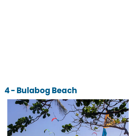
4 - Bulabog Beach