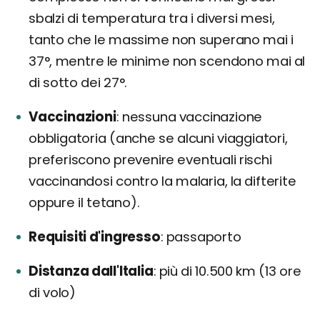
sbalzi di temperatura tra i diversi mesi,
tanto che le massime non superano mai i
37°, mentre le minime non scendono mai al
di sotto dei 27°.
Vaccinazioni
nessuna vaccinazione
obbligatoria (anche se alcuni viaggiatori,
preferiscono prevenire eventuali rischi
vaccinandosi contro la malaria, la difterite
oppure il tetano).
Requisiti d'ingresso
passaporto
Distanza dall'Italia
più di 10.500 km (13 ore
di volo)