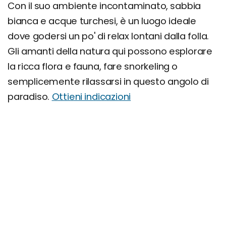
Con il suo ambiente incontaminato, sabbia
bianca e acque turchesi, è un luogo ideale
dove godersi un po' di relax lontani dalla folla.
Gli amanti della natura qui possono esplorare
la ricca flora e fauna, fare snorkeling o
semplicemente rilassarsi in questo angolo di
paradiso.
Ottieni indicazioni