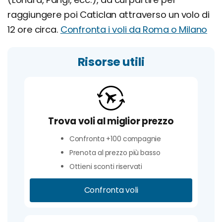
raggiungere poi Caticlan attraverso un volo di
12 ore circa.
Confronta i voli da Roma o Milano
Risorse utili
Trova voli al miglior prezzo
Confronta +100 compagnie
Prenota al prezzo più basso
Ottieni sconti riservati
Confronta voli