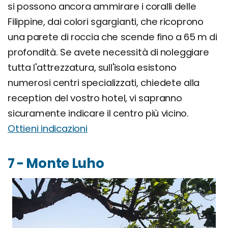
si possono ancora ammirare i coralli delle
Filippine, dai colori sgargianti, che ricoprono
una parete di roccia che scende fino a 65 m di
profondità. Se avete necessità di noleggiare
tutta l'attrezzatura, sull'isola esistono
numerosi centri specializzati, chiedete alla
reception del vostro hotel, vi sapranno
sicuramente indicare il centro più vicino.
Ottieni indicazioni
7 - Monte Luho