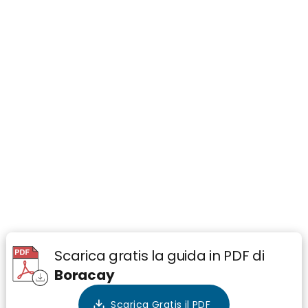
Scarica gratis la guida in PDF di
Boracay