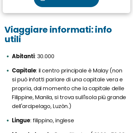
Viaggiare informati: info
utili
Abitanti
30.000
Capitale
il centro principale è Malay (non
si può infatti parlare di una capitale vera e
propria, dal momento che la capitale delle
Filippine, Manila, si trova sull'isola più grande
dell'arcipelago, Luzòn.)
Lingue
filippino, inglese