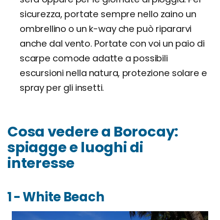
sicurezza, portate sempre nello zaino un
ombrellino o un k-way che può ripararvi
anche dal vento. Portate con voi un paio di
scarpe comode adatte a possibili
escursioni nella natura, protezione solare e
spray per gli insetti.
Cosa vedere a Borocay:
spiagge e luoghi di
interesse
1 - White Beach