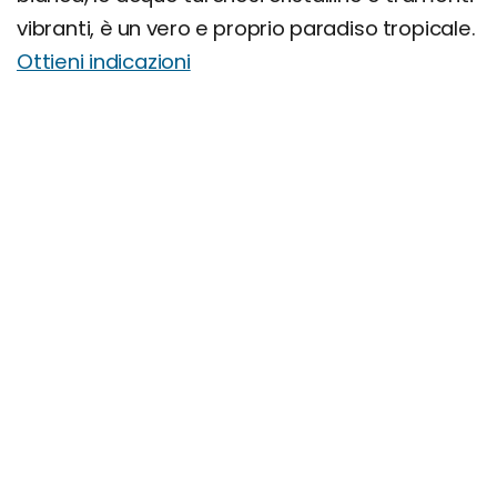
vibranti, è un vero e proprio paradiso tropicale.
Ottieni indicazioni