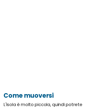
Come muoversi
L'isola è molto piccola, quindi potrete