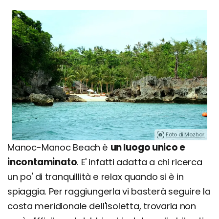
Foto di Mozhar.
Manoc-Manoc Beach è
un luogo unico e
incontaminato
. E' infatti adatta a chi ricerca
un po' di tranquillità e relax quando si è in
spiaggia. Per raggiungerla vi basterà seguire la
costa meridionale dell'isoletta, trovarla non