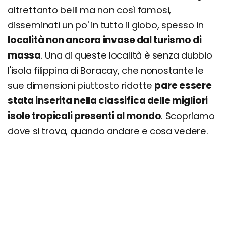
altrettanto belli ma non così famosi,
disseminati un po' in tutto il globo, spesso in
località non ancora invase dal turismo di
massa
. Una di queste località è senza dubbio
l'isola filippina di Boracay, che nonostante le
sue dimensioni piuttosto ridotte
pare essere
stata inserita nella classifica delle migliori
isole tropicali presenti al mondo
. Scopriamo
dove si trova, quando andare e cosa vedere.