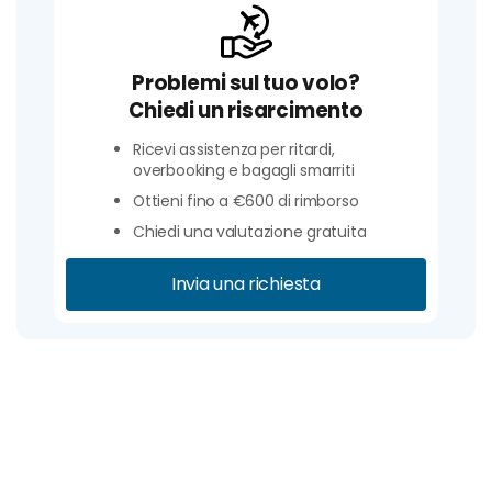
Problemi sul tuo volo?
Chiedi un risarcimento
Ricevi assistenza per ritardi,
overbooking e bagagli smarriti
Ottieni fino a €600 di rimborso
Chiedi una valutazione gratuita
Invia una richiesta