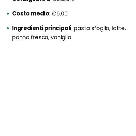
Costo medio
€6,00
Ingredienti principali
pasta sfoglia, latte,
panna fresca, vaniglia