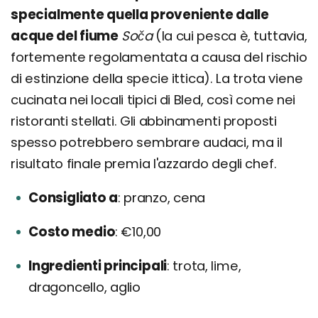
specialmente quella proveniente dalle
acque del fiume
Soča
(la cui pesca è, tuttavia,
fortemente regolamentata a causa del rischio
di estinzione della specie ittica). La trota viene
cucinata nei locali tipici di Bled, così come nei
ristoranti stellati. Gli abbinamenti proposti
spesso potrebbero sembrare audaci, ma il
risultato finale premia l'azzardo degli chef.
Consigliato a
pranzo, cena
Costo medio
€10,00
Ingredienti principali
trota, lime,
dragoncello, aglio