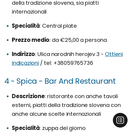
della tradizione slovena, sia piatti
internazionali
Specialità
Central plate
Prezzo medio
da €25,00 a persona
Indirizzo
Ulica narodnih herojev 3 -
Ottieni
indicazioni
/ tel: +38059765736
4 - Spica - Bar And Restaurant
Descrizione
ristorante con anche tavoli
esterni, piatti della tradizione slovena con
anche alcune scelte internazionali
Specialità
zuppa del giorno