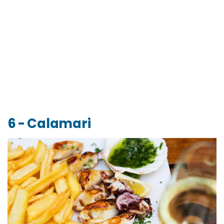
6 - Calamari