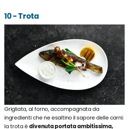
10 - Trota
Grigliata, al forno, accompagnata da
ingredienti che ne esaltino il sapore delle carni:
la trota è
divenuta portata ambitissima,