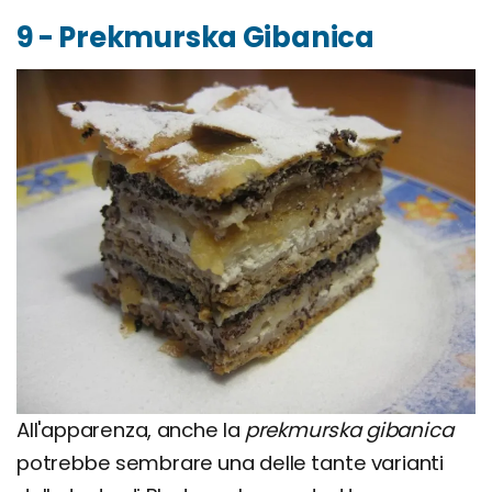
9 - Prekmurska Gibanica
All'apparenza, anche la
prekmurska gibanica
potrebbe sembrare una delle tante varianti