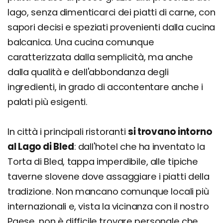
lago, senza dimenticarci dei piatti di carne, con
sapori decisi e speziati provenienti dalla cucina
balcanica. Una cucina comunque
caratterizzata dalla semplicità, ma anche
dalla qualità e dell'abbondanza degli
ingredienti, in grado di accontentare anche i
palati più esigenti.
In città i principali ristoranti
si trovano intorno
al Lago di Bled
: dall'hotel che ha inventato la
Torta di Bled, tappa imperdibile, alle tipiche
taverne slovene dove assaggiare i piatti della
tradizione. Non mancano comunque locali più
internazionali e, vista la vicinanza con il nostro
Paese, non è difficile trovare personale che