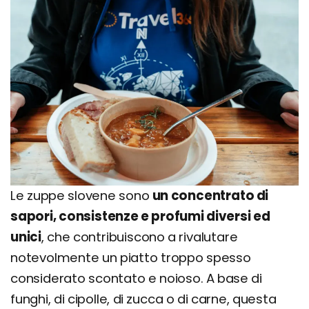
Le zuppe slovene sono
un concentrato di
sapori, consistenze e profumi diversi ed
unici
, che contribuiscono a rivalutare
notevolmente un piatto troppo spesso
considerato scontato e noioso. A base di
funghi, di cipolle, di zucca o di carne, questa