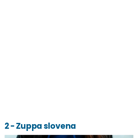
2 - Zuppa slovena