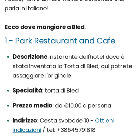
parla in italiano!
Ecco dove mangiare a Bled
.
1 - Park Restaurant and Cafe
Descrizione
ristorante dell'hotel dove è
stata inventata la Torta di Bled, qui potrete
assaggiare l'originale
Specialità
torta di Bled
Prezzo medio
da €10,00 a persona
Indirizzo
Cesta svobode 10 -
Ottieni
indicazioni
/ tel: +38645791818