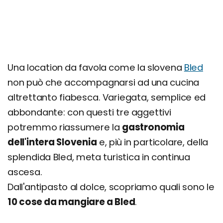
Una location da favola come la slovena
Bled
non può che accompagnarsi ad una cucina
altrettanto fiabesca. Variegata, semplice ed
abbondante: con questi tre aggettivi
potremmo riassumere la
gastronomia
dell'intera Slovenia
e, più in particolare, della
splendida Bled, meta turistica in continua
ascesa.
Dall'antipasto al dolce, scopriamo quali sono le
10 cose da mangiare a Bled
.