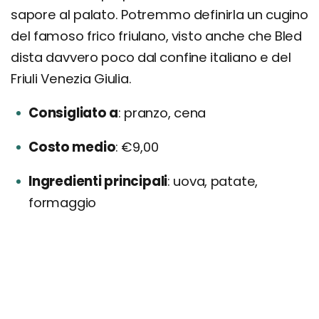
sapore al palato. Potremmo definirla un cugino
del famoso frico friulano, visto anche che Bled
dista davvero poco dal confine italiano e del
Friuli Venezia Giulia.
Consigliato a
pranzo, cena
Costo medio
€9,00
Ingredienti principali
uova, patate,
formaggio