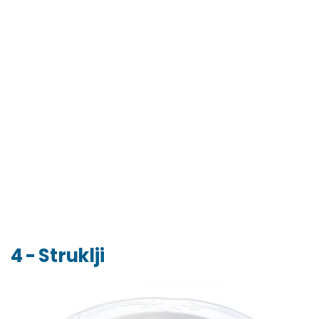
4 - Struklji