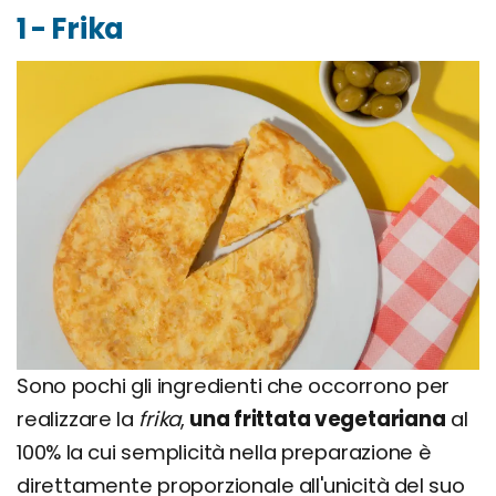
1 - Frika
Sono pochi gli ingredienti che occorrono per
realizzare la
frika
,
una frittata vegetariana
al
100% la cui semplicità nella preparazione è
direttamente proporzionale all'unicità del suo