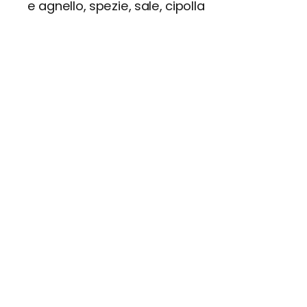
e agnello, spezie, sale, cipolla