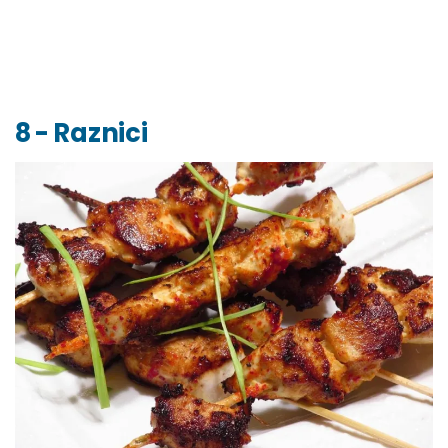
8 - Raznici