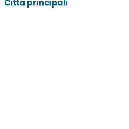
Città principali