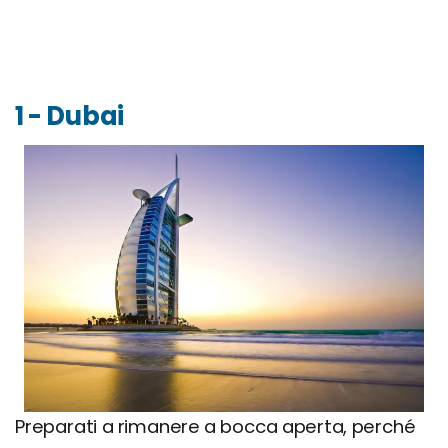
1 - Dubai
Preparati a rimanere a bocca aperta, perché