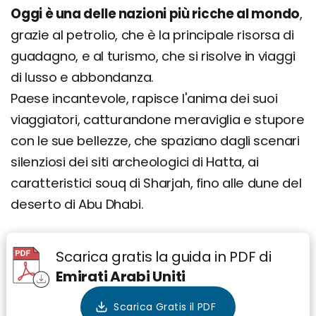
Oggi è una delle nazioni più ricche al mondo
,
grazie al petrolio, che è la principale risorsa di
guadagno, e al turismo, che si risolve in viaggi
di lusso e abbondanza.
Paese incantevole, rapisce l'anima dei suoi
viaggiatori, catturandone meraviglia e stupore
con le sue bellezze, che spaziano dagli scenari
silenziosi dei siti archeologici di Hatta, ai
caratteristici souq di Sharjah, fino alle dune del
deserto di Abu Dhabi.
Scarica gratis la guida in PDF di
Emirati Arabi Uniti