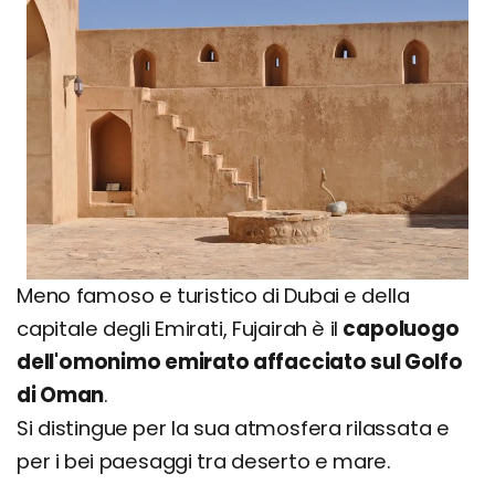
Meno famoso e turistico di Dubai e della
capitale degli Emirati, Fujairah è il
capoluogo
dell'omonimo emirato affacciato sul Golfo
di Oman
.
Si distingue per la sua atmosfera rilassata e
per i bei paesaggi tra deserto e mare.