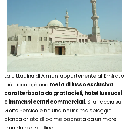
La cittadina di Ajman, appartenente all'Emirato
più piccolo, è una
meta di lusso esclusiva
caratterizzata da grattacieli, hotel lussuosi
e immensi centri commerciali
. Si affaccia sul
Golfo Persico e ha una bellissima spiaggia
bianca orlata di palme bagnata da un mare
limpido e cristallino.