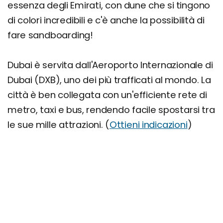
essenza degli Emirati, con dune che si tingono
di colori incredibili e c'è anche la possibilità di
fare sandboarding!
Dubai è servita dall'Aeroporto Internazionale di
Dubai (DXB), uno dei più trafficati al mondo. La
città è ben collegata con un'efficiente rete di
metro, taxi e bus, rendendo facile spostarsi tra
le sue mille attrazioni. (
Ottieni indicazioni
)