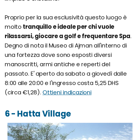
Proprio per la sua esclusività questo luogo è
molto
tranquillo e ideale per chi vuole
rilassarsi, giocare a golf e frequentare Spa
.
Degno di nota il Museo di Ajman all'interno di
una fortezza dove sono esposti diversi
manoscritti, armi antiche e reperti del
passato. E' aperto da sabato a giovedì dalle
8:00 alle 20:00 e l'ingresso costa 5,25 DHS
(circa €1,28).
Ottieni indicazioni
6 - Hatta Village