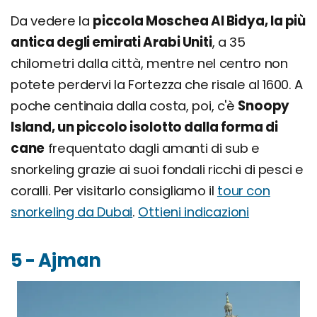
Da vedere la
piccola Moschea Al Bidya, la più
antica degli emirati Arabi Uniti
, a 35
chilometri dalla città, mentre nel centro non
potete perdervi la Fortezza che risale al 1600. A
poche centinaia dalla costa, poi, c'è
Snoopy
Island, un piccolo isolotto dalla forma di
cane
frequentato dagli amanti di sub e
snorkeling grazie ai suoi fondali ricchi di pesci e
coralli. Per visitarlo consigliamo il
tour con
snorkeling da Dubai
.
Ottieni indicazioni
5 - Ajman