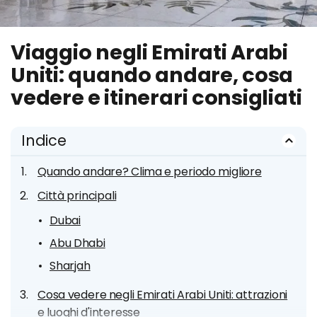
Viaggio negli Emirati Arabi
Uniti: quando andare, cosa
vedere e itinerari consigliati
Indice
Quando andare? Clima e periodo migliore
Città principali
Dubai
Abu Dhabi
Sharjah
Cosa vedere negli Emirati Arabi Uniti: attrazioni
e luoghi d'interesse