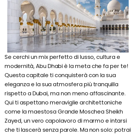
Se cerchi un mix perfetto di lusso, cultura e
modernità, Abu Dhabi è la meta che fa per te!
Questa capitale ti conquisterà con la sua
eleganza e la sua atmosfera più tranquilla
rispetto a Dubai, ma non meno affascinante.
Qui ti aspettano meraviglie architettoniche
come la maestosa Grande Moschea Sheikh
Zayed, un vero capolavoro di marmo e intarsi
che ti lascerà senza parole. Ma non solo: potrai