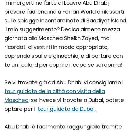
immergerti nell'arte al Louvre Abu Dhabi,
provare l'adrenalina a Ferrari World o rilassarti
sulle spiagge incontaminate di Saadiyat Island.
Il mio suggerimento? Dedica almeno mezza
giornata alla Moschea Sheikh Zayed, ma
ricordati di vestirti in modo appropriato,
coprendo spalle e ginocchia, e di portare con
te un foulard per coprire il capo se sei donna!
Se vi trovate già ad Abu Dhabi vi consigliamo il
tour guidato della città con visita della
Moschea
; se invece vi trovate a Dubai, potete
optare per il
tour guidato da Dubai
.
Abu Dhabi è facilmente raggiungibile tramite