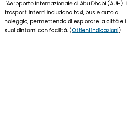
l'Aeroporto Internazionale di Abu Dhabi (AUH). I
trasporti interni includono taxi, bus e auto a
noleggio, permettendo di esplorare la città e i
suoi dintorni con facilità. (
Ottieni indicazioni
)