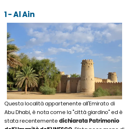
1 - Al Ain
Questa località appartenente all'Emirato di
Abu Dhabi, è nota come la "città giardino" ed è
stata recentemente
dichiarata Patrimonio