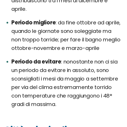
distribuiscono tra i mesi di dicembre e
aprile.
Periodo migliore
da fine ottobre ad aprile,
quando le giornate sono soleggiate ma
non troppo torride; per fare il bagno meglio
ottobre-novembre e marzo-aprile
Periodo da evitare
nonostante non ci sia
un periodo da evitare in assoluto, sono
sconsigliati i mesi da maggio a settembre
per via del clima estremamente torrido
con temperature che raggiungono i 48°
gradi di massima.