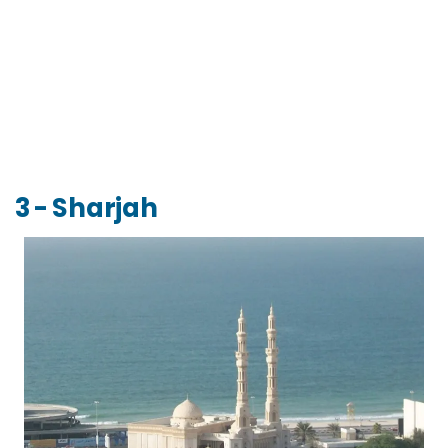
3 - Sharjah