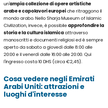
un'
ampia collezione di opere artistiche
arabe e capolavori europei
che ritraggono il
mondo arabo. Nello Sharja Museum of Islamic
Civilization, invece, è possibile
approfondire la
storia e la cultura islamica
attraverso
manoscritti e documenti religiosi ed è sempre
aperto da sabato a giovedì dalle 8:00 alle
20:00 e il venerdì dalle 16:00 alle 20:00. Qui
l'ingresso costa 10 DHS (circa €2,45).
Cosa vedere negli Emirati
Arabi Uniti: attrazioni e
luoghi d'interesse