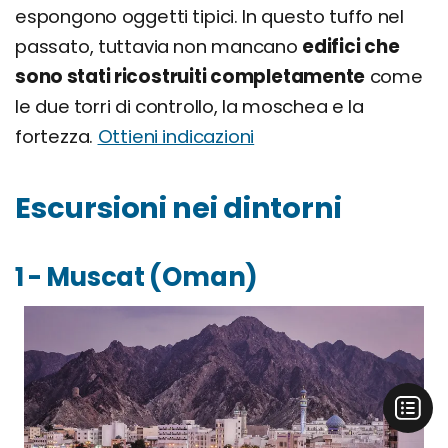
espongono oggetti tipici. In questo tuffo nel
passato, tuttavia non mancano
edifici che
sono stati ricostruiti completamente
come
le due torri di controllo, la moschea e la
fortezza.
Ottieni indicazioni
Escursioni nei dintorni
1 - Muscat (Oman)