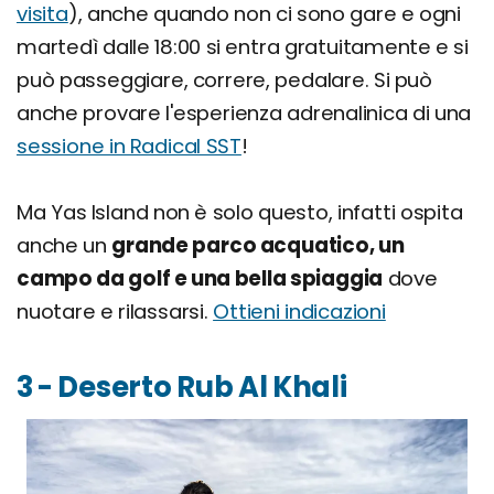
visita
), anche quando non ci sono gare e ogni
martedì dalle 18:00 si entra gratuitamente e si
può passeggiare, correre, pedalare. Si può
anche provare l'esperienza adrenalinica di una
sessione in Radical SST
!
Ma Yas Island non è solo questo, infatti ospita
anche un
grande parco acquatico, un
campo da golf e una bella spiaggia
dove
nuotare e rilassarsi.
Ottieni indicazioni
3 - Deserto Rub Al Khali