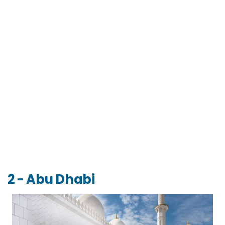
2 - Abu Dhabi