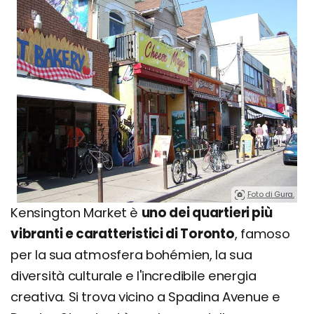
Foto di Gura.
Kensington Market è
uno dei quartieri più
vibranti e caratteristici di Toronto
, famoso
per la sua atmosfera bohémien, la sua
diversità culturale e l'incredibile energia
creativa. Si trova vicino a Spadina Avenue e