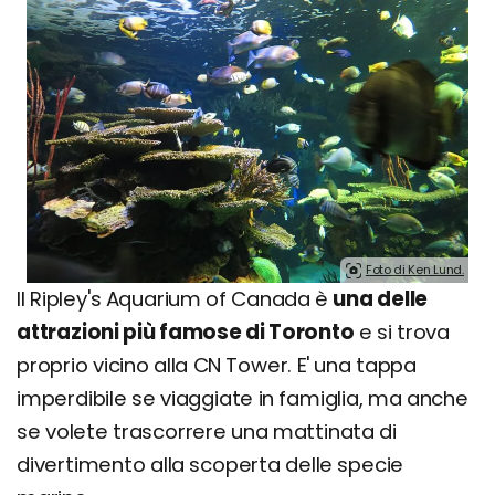
Foto di Ken Lund.
Il Ripley's Aquarium of Canada è
una delle
attrazioni più famose di Toronto
e si trova
proprio vicino alla CN Tower. E' una tappa
imperdibile se viaggiate in famiglia, ma anche
se volete trascorrere una mattinata di
divertimento alla scoperta delle specie