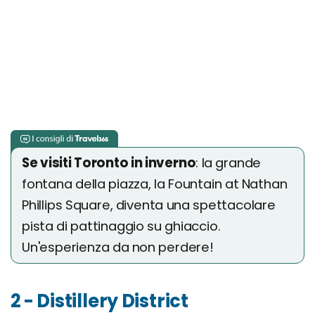
Se visiti Toronto in inverno
: la grande
fontana della piazza, la Fountain at Nathan
Phillips Square, diventa una spettacolare
pista di pattinaggio su ghiaccio.
Un'esperienza da non perdere!
2 - Distillery District