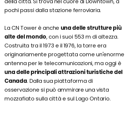
della città. Si trova nel cuore di Downtown, a
pochi passi dalla stazione ferroviaria.
La CN Tower è anche
una delle strutture più
alte del mondo
, con i suoi 553 m di altezza.
Costruita tra il 1973 e il 1976, la torre era
originariamente progettata come un'enorme
antenna per le telecomunicazioni, ma oggi è
una delle principali attrazioni turistiche del
Canada
. Dalla sua piattaforma di
osservazione si può ammirare una vista
mozzafiato sulla città e sul Lago Ontario.