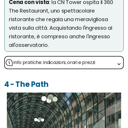
Cena con vista
: la CN Tower ospita il 360
The Restaurant, uno spettacolare
ristorante che regala una meravigliosa
vista sulla città. Acquistando l'ingresso al
ristorante, è compreso anche l'ingresso
all'osservatorio.
Info pratiche: indicazioni, orari e prezzi
4 - The Path