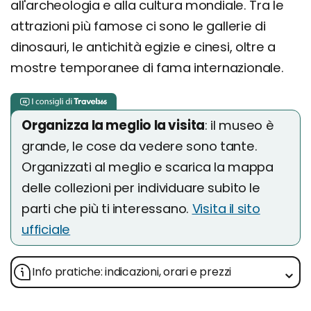
all'archeologia e alla cultura mondiale. Tra le
attrazioni più famose ci sono le gallerie di
dinosauri, le antichità egizie e cinesi, oltre a
mostre temporanee di fama internazionale.
Organizza la meglio la visita
: il museo è
grande, le cose da vedere sono tante.
Organizzati al meglio e scarica la mappa
delle collezioni per individuare subito le
parti che più ti interessano.
Visita il sito
ufficiale
Info pratiche: indicazioni, orari e prezzi