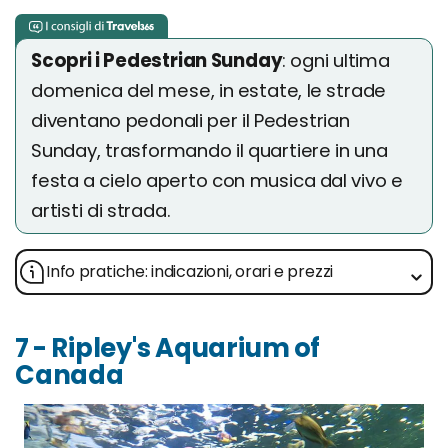
Scopri i Pedestrian Sunday
: ogni ultima
domenica del mese, in estate, le strade
diventano pedonali per il Pedestrian
Sunday, trasformando il quartiere in una
festa a cielo aperto con musica dal vivo e
artisti di strada.
Info pratiche: indicazioni, orari e prezzi
7 - Ripley's Aquarium of
Canada