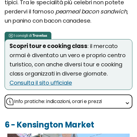
tipici. Tra le specialità più celebri non potete
perdervi il famoso
peameal bacon sandwich
,
un panino con bacon canadese.
Scopri tour e cooking class
: il mercato
ormai è diventato un vero e proprio centro
turistico, con anche diversi tour e cooking
class organizzati in diverse giornate.
Consulta il sito ufficiale
Info pratiche: indicazioni, orari e prezzi
6 - Kensington Market