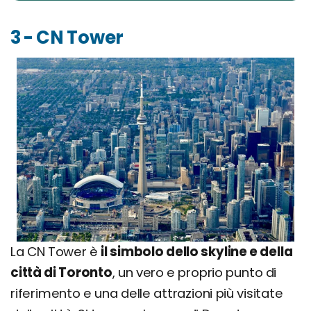
3 - CN Tower
La CN Tower è
il simbolo dello skyline e della
città di Toronto
, un vero e proprio punto di
riferimento e una delle attrazioni più visitate