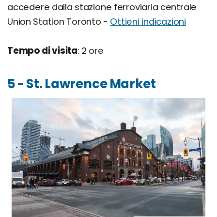
accedere dalla stazione ferroviaria centrale
Union Station Toronto -
Ottieni indicazioni
Tempo di visita
: 2 ore
5 - St. Lawrence Market