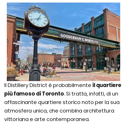
Il Distillery District è probabilmente
il quartiere
più famoso di Toronto
. Si tratta, infatti, di un
affascinante quartiere storico noto per la sua
atmosfera unica, che combina architettura
vittoriana e arte contemporanea.