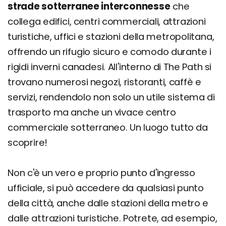
strade sotterranee interconnesse
che
collega edifici, centri commerciali, attrazioni
turistiche, uffici e stazioni della metropolitana,
offrendo un rifugio sicuro e comodo durante i
rigidi inverni canadesi. All'interno di The Path si
trovano numerosi negozi, ristoranti, caffè e
servizi, rendendolo non solo un utile sistema di
trasporto ma anche un vivace centro
commerciale sotterraneo. Un luogo tutto da
scoprire!
Non c'è un vero e proprio punto d'ingresso
ufficiale, si può accedere da qualsiasi punto
della città, anche dalle stazioni della metro e
dalle attrazioni turistiche. Potrete, ad esempio,