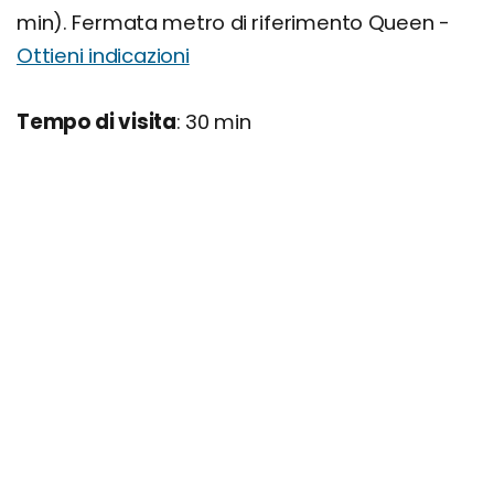
min). Fermata metro di riferimento Queen -
Ottieni indicazioni
Tempo di visita
: 30 min