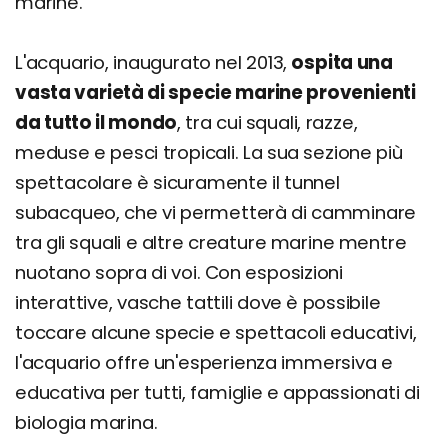
marine.
L'acquario, inaugurato nel 2013,
ospita una
vasta varietà di specie marine provenienti
da tutto il mondo
, tra cui squali, razze,
meduse e pesci tropicali. La sua sezione più
spettacolare è sicuramente il tunnel
subacqueo, che vi permetterà di camminare
tra gli squali e altre creature marine mentre
nuotano sopra di voi. Con esposizioni
interattive, vasche tattili dove è possibile
toccare alcune specie e spettacoli educativi,
l'acquario offre un'esperienza immersiva e
educativa per tutti, famiglie e appassionati di
biologia marina.