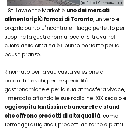
Foto di Canmenwalker.
Il St. Lawrence Market è
uno dei mercati
alimentari più famosi di Toronto
, un vero e
proprio punto d'incontro e il luogo perfetto per
scoprire la gastronomia locale. Si trova nel
cuore della città ed è il punto perfetto per la
pausa pranzo.
Rinomato per la sua vasta selezione di
prodotti freschi, per le specialità
gastronomiche e per la sua atmosfera vivace,
il mercato affonda le sue radici nel XIX secolo e
oggi ospita tantissime bancarelle e stand
che offrono prodotti di alta qualità
, come
formaggi artigianali, prodotti da forno e piatti