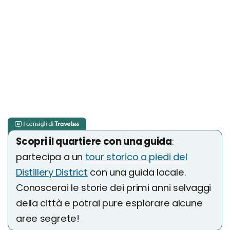
Scopri il quartiere con una guida
:
partecipa a un
tour storico a piedi del
Distillery District
con una guida locale.
Conoscerai le storie dei primi anni selvaggi
della città e potrai pure esplorare alcune
aree segrete!