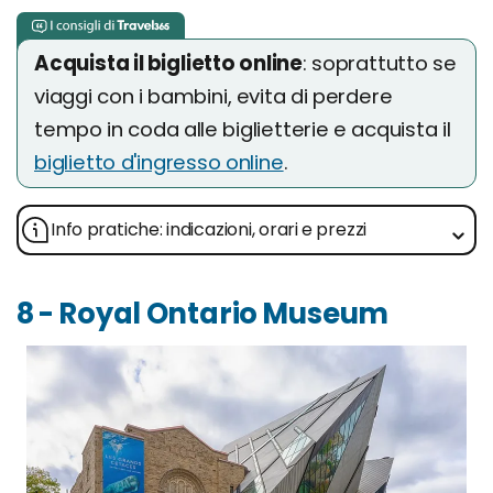
Acquista il biglietto online
: soprattutto se
viaggi con i bambini, evita di perdere
tempo in coda alle biglietterie e acquista il
biglietto d'ingresso online
.
Info pratiche: indicazioni, orari e prezzi
8 - Royal Ontario Museum