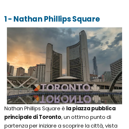
1 - Nathan Phillips Square
Nathan Phillips Square è
la piazza pubblica
principale di Toronto
, un ottimo punto di
partenza per iniziare a scoprire la città, vista