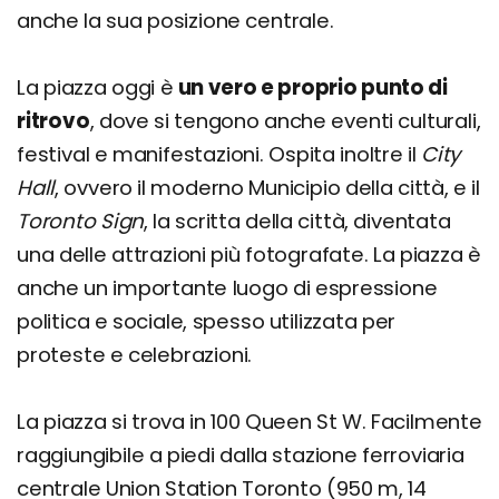
anche la sua posizione centrale.
La piazza oggi è
un vero e proprio punto di
ritrovo
, dove si tengono anche eventi culturali,
festival e manifestazioni. Ospita inoltre il
City
Hall
, ovvero il moderno Municipio della città, e il
Toronto Sign
, la scritta della città, diventata
una delle attrazioni più fotografate. La piazza è
anche un importante luogo di espressione
politica e sociale, spesso utilizzata per
proteste e celebrazioni.
La piazza si trova in 100 Queen St W. Facilmente
raggiungibile a piedi dalla stazione ferroviaria
centrale Union Station Toronto (950 m, 14