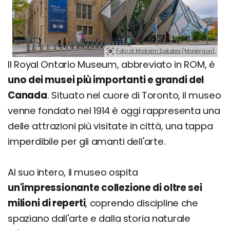
Foto di Maksim Sokolov (Maxergon).
Il Royal Ontario Museum, abbreviato in ROM, è
uno dei musei più importanti e grandi del
Canada
. Situato nel cuore di Toronto, il museo
venne fondato nel 1914 è oggi rappresenta una
delle attrazioni più visitate in città, una tappa
imperdibile per gli amanti dell'arte.
Al suo intero, il museo ospita
un'impressionante collezione di oltre sei
milioni di reperti
, coprendo discipline che
spaziano dall'arte e dalla storia naturale