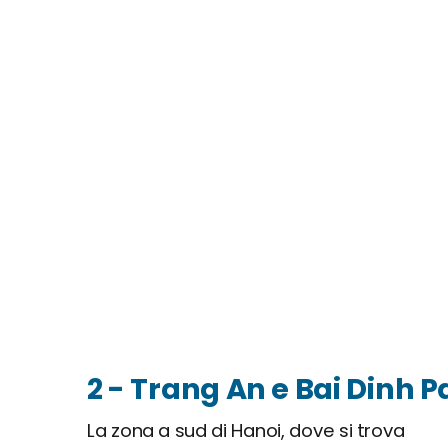
2 - Trang An e Bai Dinh 
La zona a sud di Hanoi, dove si trova