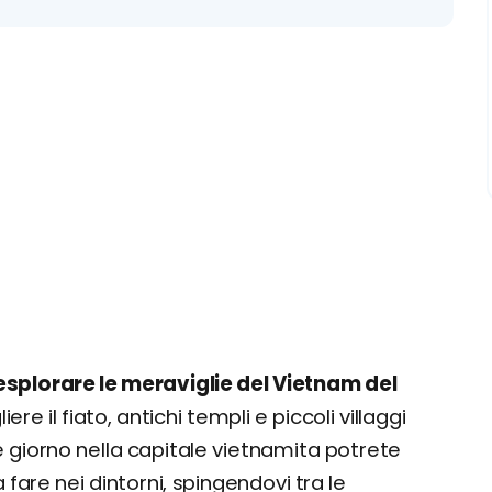
esplorare le meraviglie del Vietnam del
re il fiato, antichi templi e piccoli villaggi
 giorno nella capitale vietnamita potrete
 fare nei dintorni, spingendovi tra le