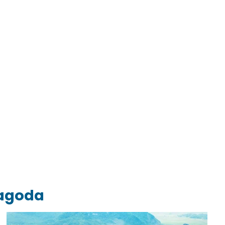
Pagoda