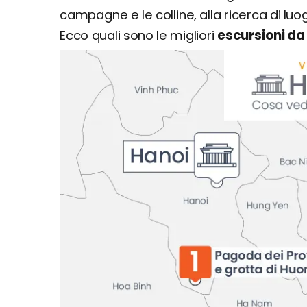
campagne e le colline, alla ricerca di luo
Ecco quali sono le migliori
escursioni da