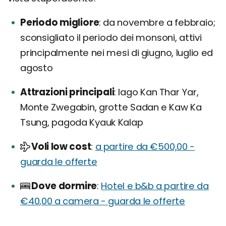
Periodo migliore
da novembre a febbraio;
sconsigliato il periodo dei monsoni, attivi
principalmente nei mesi di giugno, luglio ed
agosto
Attrazioni principali
lago Kan Thar Yar,
Monte Zwegabin, grotte Sadan e Kaw Ka
Tsung, pagoda Kyauk Kalap
Voli low cost
a partire da €500,00 -
guarda le offerte
Dove dormire
Hotel e b&b a partire da
€40,00 a camera - guarda le offerte