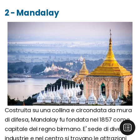
2 - Mandalay
Costruita su una collina e circondata da mura
di difesa, Mandalay fu fondata nel 1857 come
capitale del regno birmano. E' sede di diverse
industrie e nel centro si trovano le attrazioni