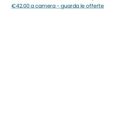
€42,00 a camera - guarda le offerte