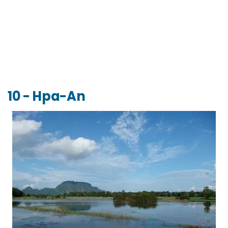
10 - Hpa-An