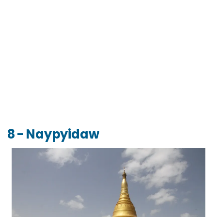
8 - Naypyidaw