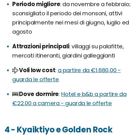
Periodo migliore
da novembre a febbraio;
sconsigliato il periodo dei monsoni, attivi
principalmente nei mesi di giugno, luglio ed
agosto
Attrazioni principali
villaggi su palafitte,
mercati itineranti, giardini galleggianti
Voli low cost
a partire da €1.680,00 -
guarda le offerte
Dove dormire
Hotel e b&b a partire da
€22,00 a camera - guarda le offerte
4 - Kyaiktiyo e Golden Rock