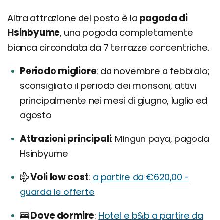
Altra attrazione del posto è la
pagoda di
Hsinbyume
, una pogoda completamente
bianca circondata da 7 terrazze concentriche.
Periodo migliore
da novembre a febbraio;
sconsigliato il periodo dei monsoni, attivi
principalmente nei mesi di giugno, luglio ed
agosto
Attrazioni principali
Mingun paya, pagoda
Hsinbyume
Voli low cost
a partire da €620,00 -
guarda le offerte
Dove dormire
Hotel e b&b a partire da