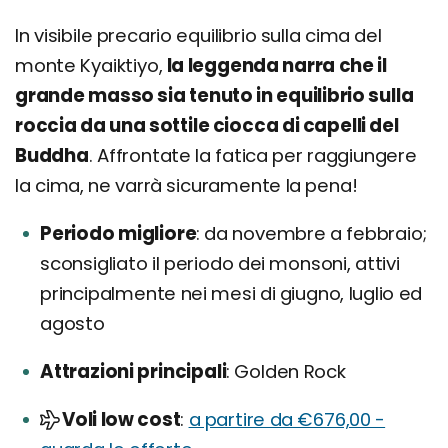
In visibile precario equilibrio sulla cima del
monte Kyaiktiyo,
la leggenda narra che il
grande masso sia tenuto in equilibrio sulla
roccia da una sottile ciocca di capelli del
Buddha
. Affrontate la fatica per raggiungere
la cima, ne varrà sicuramente la pena!
Periodo migliore
da novembre a febbraio;
sconsigliato il periodo dei monsoni, attivi
principalmente nei mesi di giugno, luglio ed
agosto
Attrazioni principali
Golden Rock
Voli low cost
a partire da €676,00 -