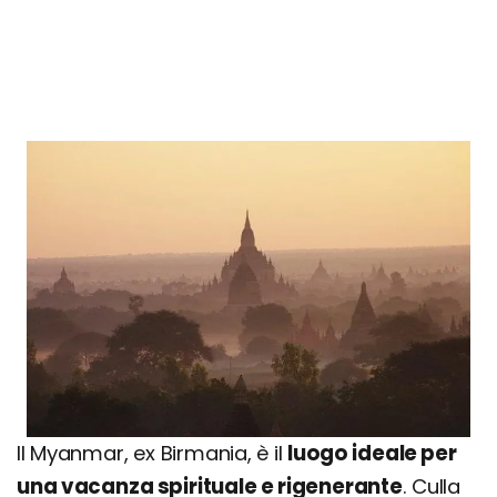
Il Myanmar, ex Birmania, è il
luogo ideale per
una vacanza spirituale e rigenerante
. Culla