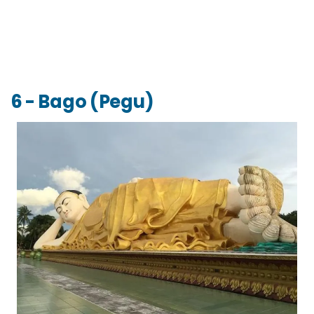
6 - Bago (Pegu)