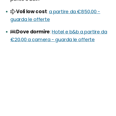
Voli low cost
a partire da €850,00 -
guarda le offerte
Dove dormire
Hotel e b&b a partire da
€20,00 a camera - guarda le offerte