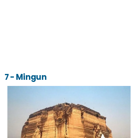
7 - Mingun