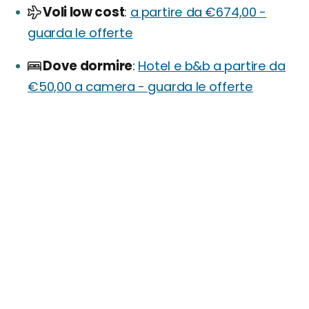
Voli low cost
a partire da €674,00 -
guarda le offerte
Dove dormire
Hotel e b&b a partire da
€50,00 a camera - guarda le offerte