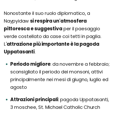
Nonostante il suo ruolo diplomatico, a
Naypyidaw
si respira un'atmosfera
pittoresca e suggestiva
per il paesaggio
verde costellato da case coi tetti in paglia.
L'
attrazione più importante è la pagoda
Uppatasanti
.
Periodo migliore
da novembre a febbraio;
sconsigliato il periodo dei monsoni, attivi
principalmente nei mesi di giugno, luglio ed
agosto
Attrazioni principali
pagoda Uppatasanti,
3 moschee, St. Michael Catholic Church