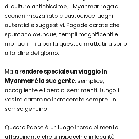
di culture antichissime, il Myanmar regala
scenari mozzafiato e custodisce luoghi
autentici e suggestivi. Pagode dorate che
spuntano ovunque, templi magnificenti e
monaci in fila per la questua mattutina sono
all'ordine del giorno.
Ma
a rendere speciale un viaggio in
Myanmar è la sua gente
: semplice,
accogliente e libero di sentimenti. Lungo il
vostro cammino incrocerete sempre un
sorriso genuino!
Questo Paese è un luogo incredibilmente
affascinante che si rispecchia in località