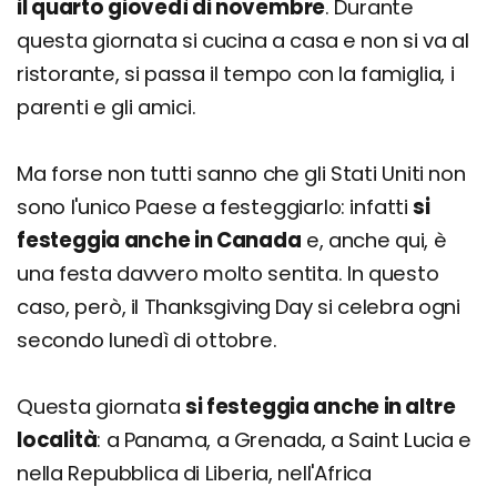
il quarto giovedì di novembre
. Durante
questa giornata si cucina a casa e non si va al
ristorante, si passa il tempo con la famiglia, i
parenti e gli amici.
Ma forse non tutti sanno che gli Stati Uniti non
sono l'unico Paese a festeggiarlo: infatti
si
festeggia anche in Canada
e, anche qui, è
una festa davvero molto sentita. In questo
caso, però, il Thanksgiving Day si celebra ogni
secondo lunedì di ottobre.
Questa giornata
si festeggia anche in altre
località
: a Panama, a Grenada, a Saint Lucia e
nella Repubblica di Liberia, nell'Africa