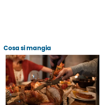
Cosa si mangia