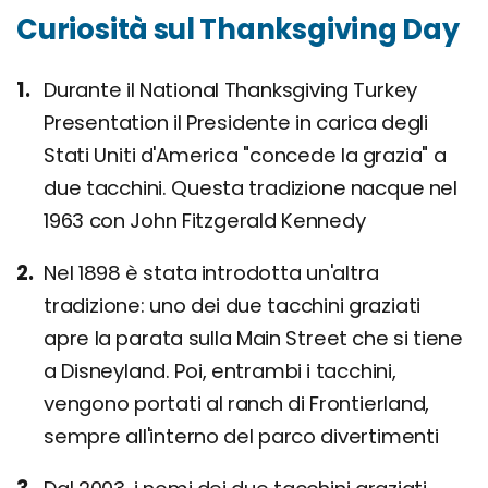
Curiosità sul Thanksgiving Day
Durante il National Thanksgiving Turkey
Presentation il Presidente in carica degli
Stati Uniti d'America "concede la grazia" a
due tacchini. Questa tradizione nacque nel
1963 con John Fitzgerald Kennedy
Nel 1898 è stata introdotta un'altra
tradizione: uno dei due tacchini graziati
apre la parata sulla Main Street che si tiene
a Disneyland. Poi, entrambi i tacchini,
vengono portati al ranch di Frontierland,
sempre all'interno del parco divertimenti