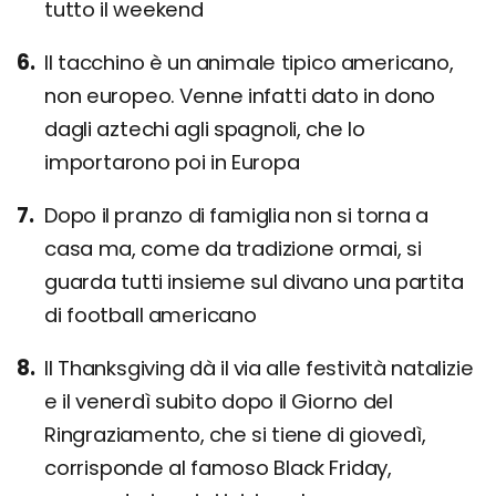
tutto il weekend
Il tacchino è un animale tipico americano,
non europeo. Venne infatti dato in dono
dagli aztechi agli spagnoli, che lo
importarono poi in Europa
Dopo il pranzo di famiglia non si torna a
casa ma, come da tradizione ormai, si
guarda tutti insieme sul divano una partita
di football americano
Il Thanksgiving dà il via alle festività natalizie
e il venerdì subito dopo il Giorno del
Ringraziamento, che si tiene di giovedì,
corrisponde al famoso Black Friday,