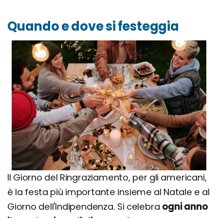
Quando e dove si festeggia
Il Giorno del Ringraziamento, per gli americani,
è la festa più importante insieme al Natale e al
Giorno dell'Indipendenza. Si celebra
ogni anno