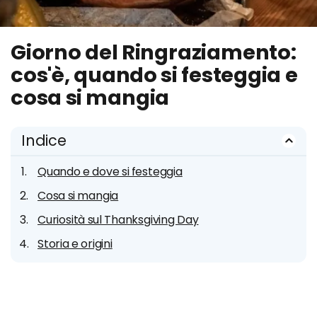
Giorno del Ringraziamento:
cos'è, quando si festeggia e
cosa si mangia
Indice
Quando e dove si festeggia
Cosa si mangia
Curiosità sul Thanksgiving Day
Storia e origini