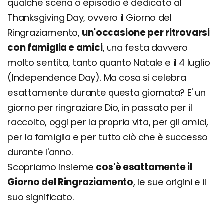
qualche scena o episodio è dedicato al
Thanksgiving Day, ovvero il Giorno del
Ringraziamento,
un'occasione per ritrovarsi
con famiglia e amici
, una festa davvero
molto sentita, tanto quanto Natale e il 4 luglio
(Independence Day). Ma cosa si celebra
esattamente durante questa giornata? E' un
giorno per ringraziare Dio, in passato per il
raccolto, oggi per la propria vita, per gli amici,
per la famiglia e per tutto ciò che è successo
durante l'anno.
Scopriamo insieme
cos'è esattamente il
Giorno del Ringraziamento
, le sue origini e il
suo significato.