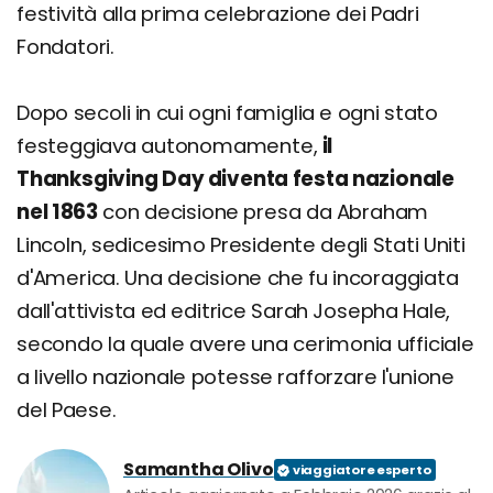
festività alla prima celebrazione dei Padri
Fondatori.
Dopo secoli in cui ogni famiglia e ogni stato
festeggiava autonomamente,
il
Thanksgiving Day diventa festa nazionale
nel 1863
con decisione presa da Abraham
Lincoln, sedicesimo Presidente degli Stati Uniti
d'America. Una decisione che fu incoraggiata
dall'attivista ed editrice Sarah Josepha Hale,
secondo la quale avere una cerimonia ufficiale
a livello nazionale potesse rafforzare l'unione
del Paese.
Samantha Olivo