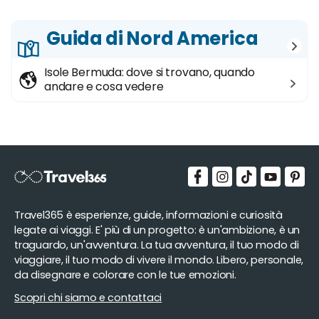
Guida di Nord America
Isole Bermuda: dove si trovano, quando
andare e cosa vedere
Travel365 è esperienze, guide, informazioni e curiosità
legate ai viaggi. E' più di un progetto: è un'ambizione, è un
traguardo, un'avventura. La tua avventura, il tuo modo di
viaggiare, il tuo modo di vivere il mondo. Libero, personale,
da disegnare e colorare con le tue emozioni.
Scopri chi siamo e contattaci