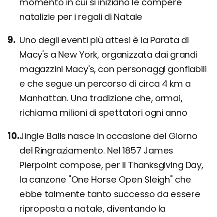
momento in cui si iniziano le compere
natalizie per i regali di Natale
Uno degli eventi più attesi è la Parata di
Macy's a New York, organizzata dai grandi
magazzini Macy's, con personaggi gonfiabili
e che segue un percorso di circa 4 km a
Manhattan. Una tradizione che, ormai,
richiama milioni di spettatori ogni anno
Jingle Balls nasce in occasione del Giorno
del Ringraziamento. Nel 1857 James
Pierpoint compose, per il Thanksgiving Day,
la canzone "One Horse Open Sleigh" che
ebbe talmente tanto successo da essere
riproposta a natale, diventando la