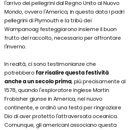
l'arrivo dei pellegrini dal Regno Unito al Nuovo
Mondo, ovvero l'America, in questa data i padri
pellegrini di Plymouth e la tribù dei
Wampanoag festeggiarono insieme il buon
frutto del raccolto, necessario per affrontare
l'inverno.
In realtà, ci sono testimonianze che
potrebbero
far risalire questa festività
anche a un secolo prima
, più precisamente al
1578, quando l'esploratore inglese Martin
Frobisher giunse in America, nel nuovo
continente, e ordinò una festa per ringraziare
Dio di aver protetto l'attraversata oceanica.
Comunque, gli americani associano questa