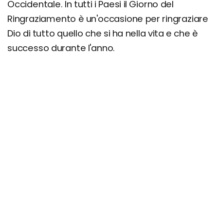
Occidentale. In tutti i Paesi il Giorno del
Ringraziamento è un'occasione per ringraziare
Dio di tutto quello che si ha nella vita e che è
successo durante l'anno.