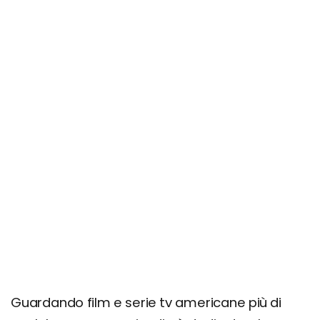
Guardando film e serie tv americane più di