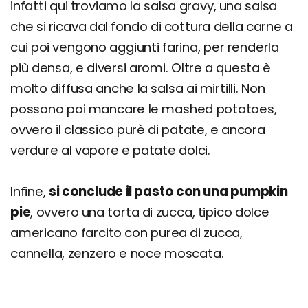
infatti qui troviamo la salsa gravy, una salsa
che si ricava dal fondo di cottura della carne a
cui poi vengono aggiunti farina, per renderla
più densa, e diversi aromi. Oltre a questa è
molto diffusa anche la salsa ai mirtilli. Non
possono poi mancare le mashed potatoes,
ovvero il classico purè di patate, e ancora
verdure al vapore e patate dolci.
Infine,
si conclude il pasto con una pumpkin
pie
, ovvero una torta di zucca, tipico dolce
americano farcito con purea di zucca,
cannella, zenzero e noce moscata.