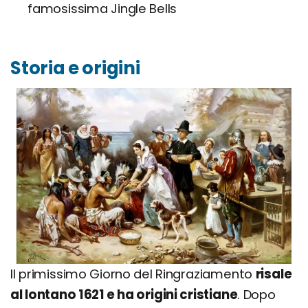
famosissima Jingle Bells
Storia e origini
Il primissimo Giorno del Ringraziamento
risale
al lontano 1621 e ha origini cristiane
. Dopo