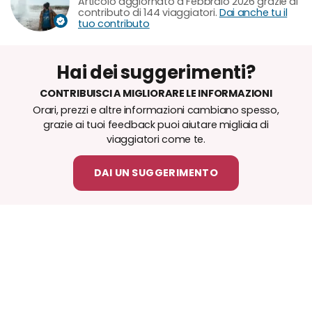
Articolo aggiornato a Febbraio 2026 grazie al
contributo di 144 viaggiatori.
Dai anche tu il
tuo contributo
Hai dei suggerimenti?
CONTRIBUISCI A MIGLIORARE LE INFORMAZIONI
Orari, prezzi e altre informazioni cambiano spesso,
grazie ai tuoi feedback puoi aiutare migliaia di
viaggiatori come te.
DAI UN SUGGERIMENTO